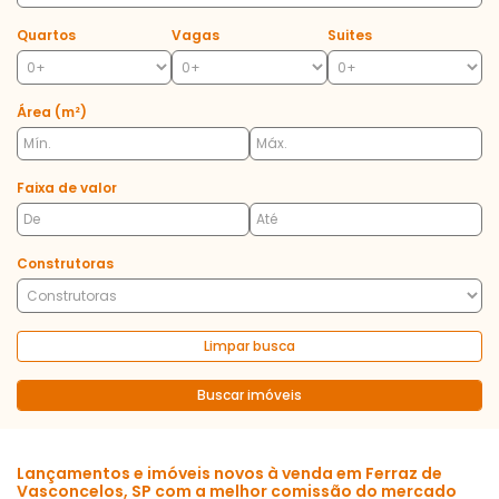
Quartos
Vagas
Suites
Área (m²)
Faixa de valor
Construtoras
Limpar busca
Buscar imóveis
Lançamentos e imóveis novos à venda em Ferraz de
Vasconcelos, SP com a melhor comissão do mercado