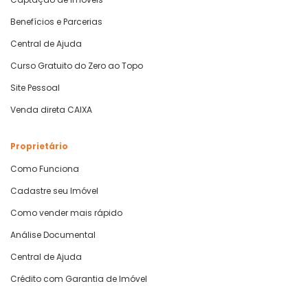
Benefícios e Parcerias
Central de Ajuda
Curso Gratuito do Zero ao Topo
Site Pessoal
Venda direta CAIXA
Proprietário
Como Funciona
Cadastre seu Imóvel
Como vender mais rápido
Análise Documental
Central de Ajuda
Crédito com Garantia de Imóvel