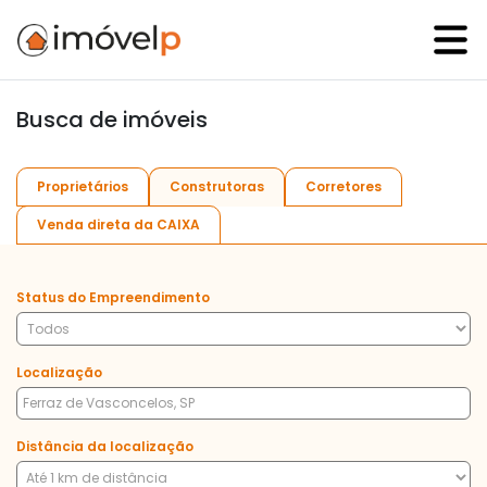
Busca de imóveis
Proprietários
Construtoras
Corretores
Venda direta da CAIXA
Status do Empreendimento
Localização
Distância da localização