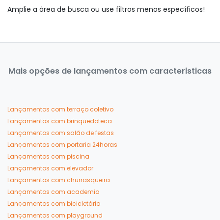
Amplie a área de busca ou use filtros menos específicos!
Mais opções de lançamentos com caracteristicas
Lançamentos com terraço coletivo
Lançamentos com brinquedoteca
Lançamentos com salão de festas
Lançamentos com portaria 24horas
Lançamentos com piscina
Lançamentos com elevador
Lançamentos com churrasqueira
Lançamentos com academia
Lançamentos com bicicletário
Lançamentos com playground