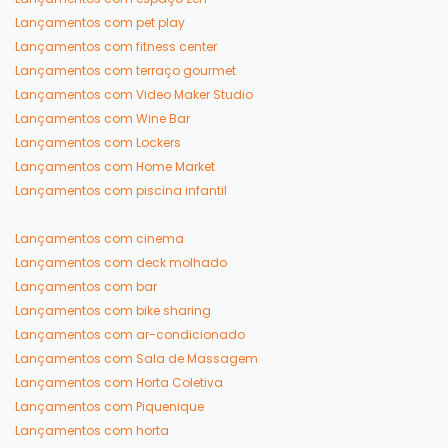
Lançamentos com pet play
Lançamentos com fitness center
Lançamentos com terraço gourmet
Lançamentos com Video Maker Studio
Lançamentos com Wine Bar
Lançamentos com Lockers
Lançamentos com Home Market
Lançamentos com piscina infantil
Lançamentos com cinema
Lançamentos com deck molhado
Lançamentos com bar
Lançamentos com bike sharing
Lançamentos com ar-condicionado
Lançamentos com Sala de Massagem
Lançamentos com Horta Coletiva
Lançamentos com Piquenique
Lançamentos com horta