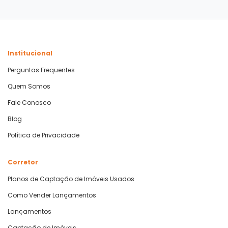
Institucional
Perguntas Frequentes
Quem Somos
Fale Conosco
Blog
Política de Privacidade
Corretor
Planos de Captação de Imóveis Usados
Como Vender Lançamentos
Lançamentos
Captação de Imóveis