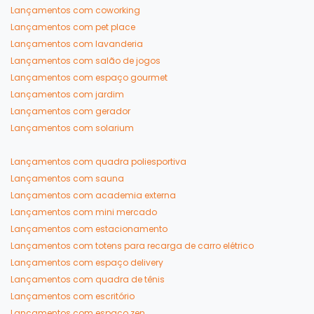
Lançamentos com coworking
Lançamentos com pet place
Lançamentos com lavanderia
Lançamentos com salão de jogos
Lançamentos com espaço gourmet
Lançamentos com jardim
Lançamentos com gerador
Lançamentos com solarium
Lançamentos com quadra poliesportiva
Lançamentos com sauna
Lançamentos com academia externa
Lançamentos com mini mercado
Lançamentos com estacionamento
Lançamentos com totens para recarga de carro elétrico
Lançamentos com espaço delivery
Lançamentos com quadra de tênis
Lançamentos com escritório
Lançamentos com espaço zen