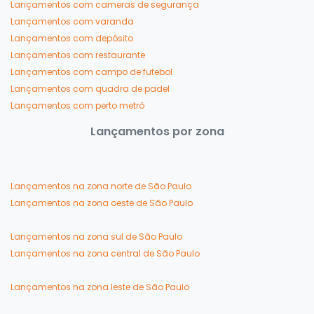
Lançamentos com cameras de segurança
Lançamentos com varanda
Lançamentos com depósito
Lançamentos com restaurante
Lançamentos com campo de futebol
Lançamentos com quadra de padel
Lançamentos com perto metrô
Lançamentos por zona
Lançamentos na zona norte de São Paulo
Lançamentos na zona oeste de São Paulo
Lançamentos na zona sul de São Paulo
Lançamentos na zona central de São Paulo
Lançamentos na zona leste de São Paulo