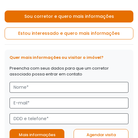
Sou corretor e quero mais informações
Estou interessado e quero mais informações
Quer mais informações ou visitar o imóvel?
Preencha com seus dados para que um corretor
associado possa entrar em contato
Mais informações
Agendar visita