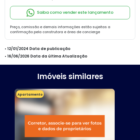
Saiba como vender este lançamento
Preço, comissão e demais informações estão sujeitas a
confirmação pela construtora e área de concierge
• 12/01/2024 Data de publicação
• 16/06/2026 Data da última Atualização
Imóveis similares
Apartamento