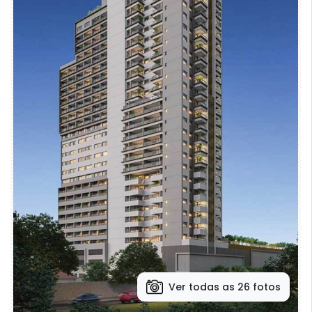
Ver todas as 26 fotos