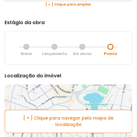
[ + ] Clique para ampliar
Estágio da obra
Breve
Lançamento
Em obras
Pronto
Localização do imóvel
[ + ] Clique para navegar pelo mapa de
localização