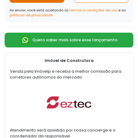
Ao enviar, você está aceitando os
termos e condições de uso
e as
políticas de privacidade
Quero saber mais sobre esse lançamento
Imóvel de Construtora
Venda pela Imóvelp e receba a melhor comissão para
corretores autônomos do mercado
Atendimento será assistido por nossa concierge e o
coordenador da responsável.