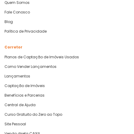
Quem Somos
Fale Conosco
Blog
Política de Privacidade
Corretor
Planos de Captação de Imóveis Usados
Como Vender Lançamentos
Lançamentos
Captação de Imóveis
Benefícios e Parcerias
Central de Ajuda
Curso Gratuito do Zero ao Topo
Site Pessoal
Venda direta CAIXA