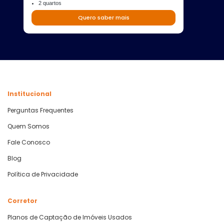
2 quartos
Quero saber mais
Institucional
Perguntas Frequentes
Quem Somos
Fale Conosco
Blog
Política de Privacidade
Corretor
Planos de Captação de Imóveis Usados