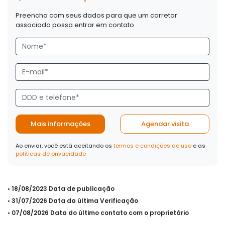
Preencha com seus dados para que um corretor
associado possa entrar em contato
Mais informações
Agendar visita
Ao enviar, você está aceitando os
termos e condições de uso
e as
políticas de privacidade
• 18/08/2023 Data de publicação
• 31/07/2026 Data da última Verificação
• 07/08/2026 Data do último contato com o proprietário