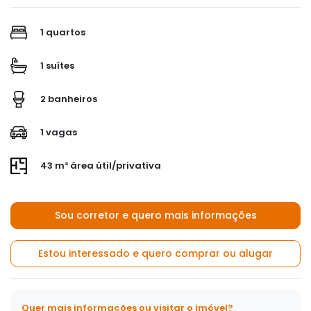
1 quartos
1 suítes
2 banheiros
1 vagas
43 m² área útil/privativa
Sou corretor e quero mais informações
Estou interessado e quero comprar ou alugar
Quer mais informações ou visitar o imóvel?