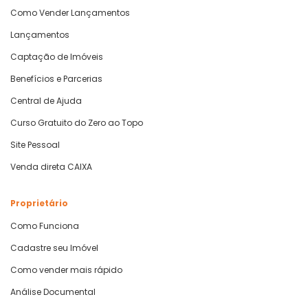
Como Vender Lançamentos
Lançamentos
Captação de Imóveis
Benefícios e Parcerias
Central de Ajuda
Curso Gratuito do Zero ao Topo
Site Pessoal
Venda direta CAIXA
Proprietário
Como Funciona
Cadastre seu Imóvel
Como vender mais rápido
Análise Documental