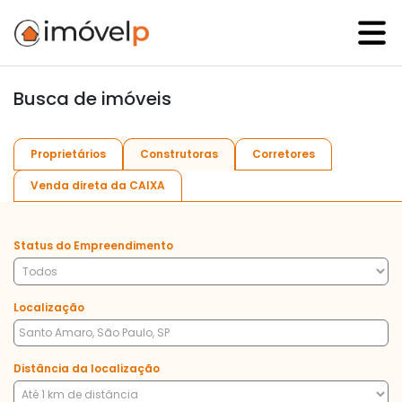
Busca de imóveis
Proprietários
Construtoras
Corretores
Venda direta da CAIXA
Status do Empreendimento
Localização
Distância da localização