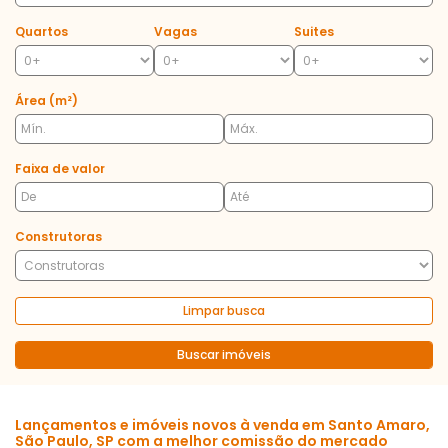
Quartos
Vagas
Suites
Área (m²)
Faixa de valor
Construtoras
Limpar busca
Buscar imóveis
Lançamentos e imóveis novos à venda em Santo Amaro,
São Paulo, SP com a melhor comissão do mercado