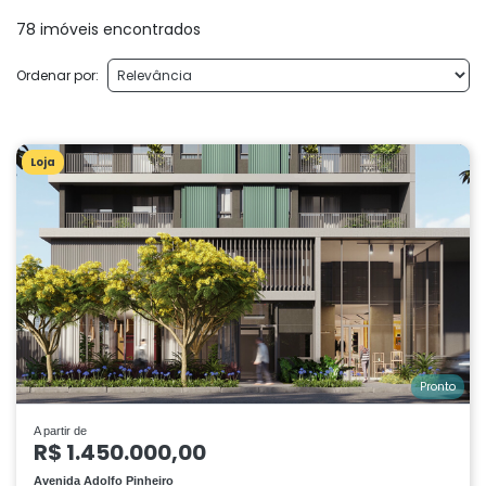
78 imóveis encontrados
Ordenar por:
Loja
Pronto
A partir de
R$ 1.450.000,00
Avenida Adolfo Pinheiro