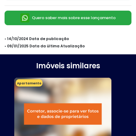
Quero saber mais sobre esse lançamento
• 14/10/2024 Data de publicação
• 09/01/2025 Data da última Atualização
Imóveis similares
Apartamento