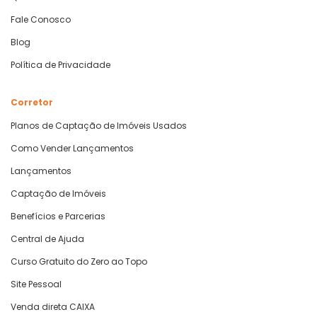
Fale Conosco
Blog
Política de Privacidade
Corretor
Planos de Captação de Imóveis Usados
Como Vender Lançamentos
Lançamentos
Captação de Imóveis
Benefícios e Parcerias
Central de Ajuda
Curso Gratuito do Zero ao Topo
Site Pessoal
Venda direta CAIXA