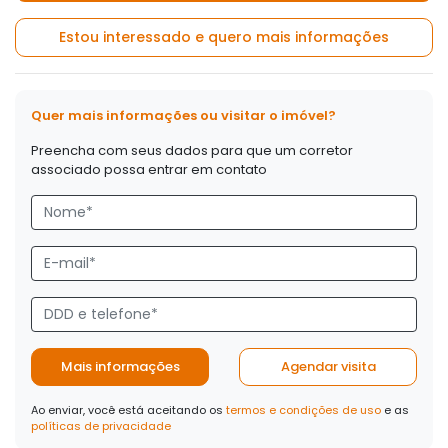
Estou interessado e quero mais informações
Quer mais informações ou visitar o imóvel?
Preencha com seus dados para que um corretor
associado possa entrar em contato
Mais informações
Agendar visita
Ao enviar, você está aceitando os
termos e condições de uso
e as
políticas de privacidade