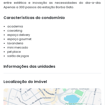
entre estética e inovação as necessidades do dia-a-dia.
Apenas a 300 passos da estação Borba Gato.
Características do condomínio
academia
coworking
espaço delivery
espaço gourmet
lavanderia
mini mercado
pet place
salão de jogos
Informações das unidades
Localização do imóvel