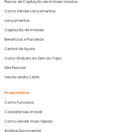
Planos de Captação de Imóveis Usados
Como Vender Lançamentos
Lançamentos
Captação de Imóveis
Benefícios e Parcerias
Central de Ajuda
Curso Gratuito do Zero ao Topo
Site Pessoal
Venda direta CAIXA
Proprietário
Como Funciona
Cadastre seu Imóvel
Como vender mais rápido
Análise Documental