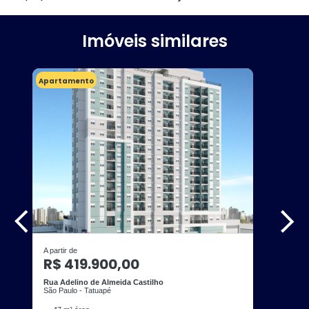
Imóveis similares
Apartamento
A partir de
R$ 419.900,00
Rua Adelino de Almeida Castilho
São Paulo - Tatuapé