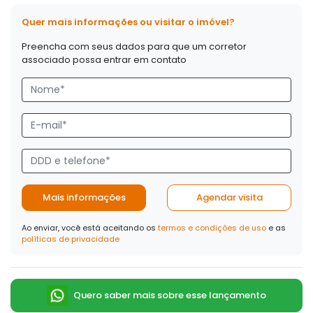
Quer mais informações ou visitar o imóvel?
Preencha com seus dados para que um corretor
associado possa entrar em contato
Mais informações
Agendar visita
Ao enviar, você está aceitando os
termos e condições de uso
e as
políticas de privacidade
Quero saber mais sobre esse lançamento