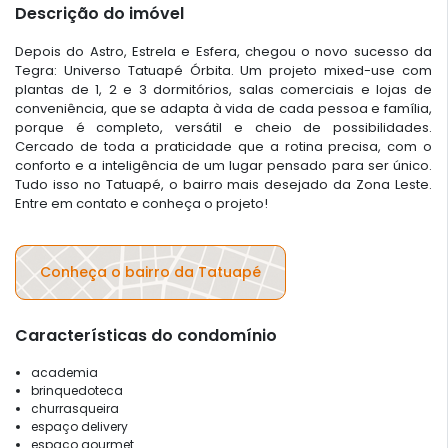
Descrição do imóvel
Depois do Astro, Estrela e Esfera, chegou o novo sucesso da
Tegra: Universo Tatuapé Órbita. Um projeto mixed-use com
plantas de 1, 2 e 3 dormitórios, salas comerciais e lojas de
conveniência, que se adapta à vida de cada pessoa e família,
porque é completo, versátil e cheio de possibilidades.
Cercado de toda a praticidade que a rotina precisa, com o
conforto e a inteligência de um lugar pensado para ser único.
Tudo isso no Tatuapé, o bairro mais desejado da Zona Leste.
Entre em contato e conheça o projeto!
Conheça o bairro da Tatuapé
Características do condomínio
academia
brinquedoteca
churrasqueira
espaço delivery
espaço gourmet