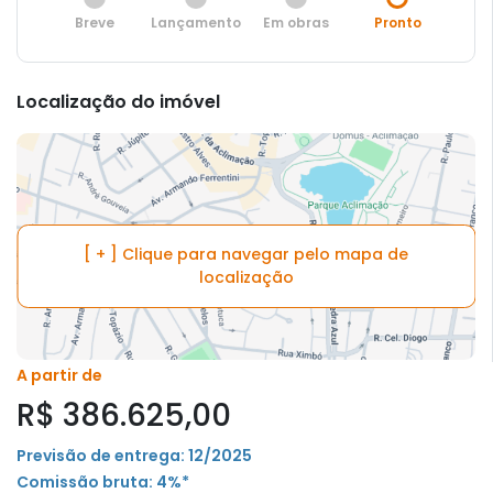
Breve
Lançamento
Em obras
Pronto
Localização do imóvel
[ + ] Clique para navegar pelo mapa de
localização
A partir de
R$ 386.625,00
Previsão de entrega: 12/2025
Comissão bruta: 4%*