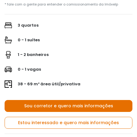
* fale com a gente para entender o comissionamento da Imóvelp
3 quartos
0 - 1 suítes
1 - 2 banheiros
0 - 1 vagas
38 - 69 m² área útil/privativa
Sou corretor e quero mais informações
Estou interessado e quero mais informações