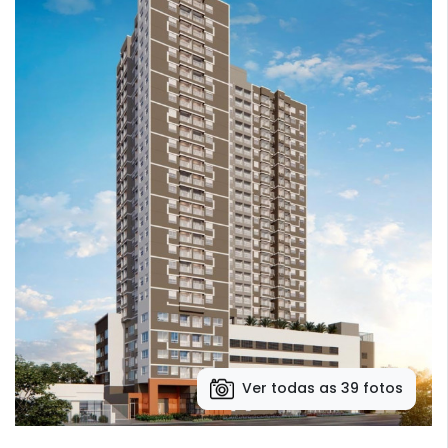
Ver todas as 39 fotos