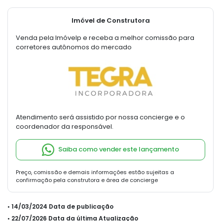
Imóvel de Construtora
Venda pela Imóvelp e receba a melhor comissão para
corretores autônomos do mercado
Atendimento será assistido por nossa concierge e o
coordenador da responsável.
Saiba como vender este lançamento
Preço, comissão e demais informações estão sujeitas a
confirmação pela construtora e área de concierge
• 14/03/2024 Data de publicação
• 22/07/2026 Data da última Atualização