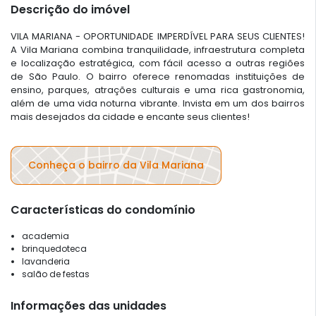
Descrição do imóvel
VILA MARIANA - OPORTUNIDADE IMPERDÍVEL PARA SEUS CLIENTES!
A Vila Mariana combina tranquilidade, infraestrutura completa
e localização estratégica, com fácil acesso a outras regiões
de São Paulo. O bairro oferece renomadas instituições de
ensino, parques, atrações culturais e uma rica gastronomia,
além de uma vida noturna vibrante. Invista em um dos bairros
mais desejados da cidade e encante seus clientes!
Conheça o bairro da Vila Mariana
Características do condomínio
academia
brinquedoteca
lavanderia
salão de festas
Informações das unidades