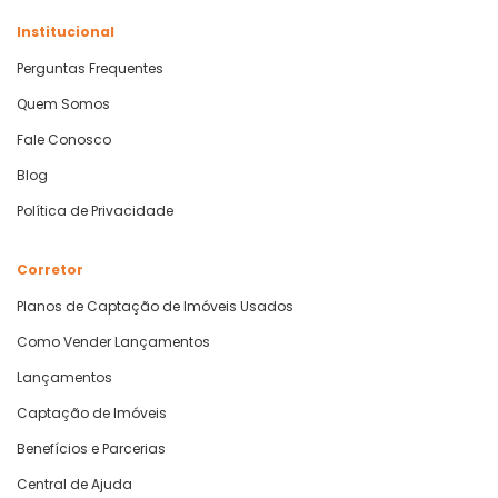
Institucional
Perguntas Frequentes
Quem Somos
Fale Conosco
Blog
Política de Privacidade
Corretor
Planos de Captação de Imóveis Usados
Como Vender Lançamentos
Lançamentos
Captação de Imóveis
Benefícios e Parcerias
Central de Ajuda