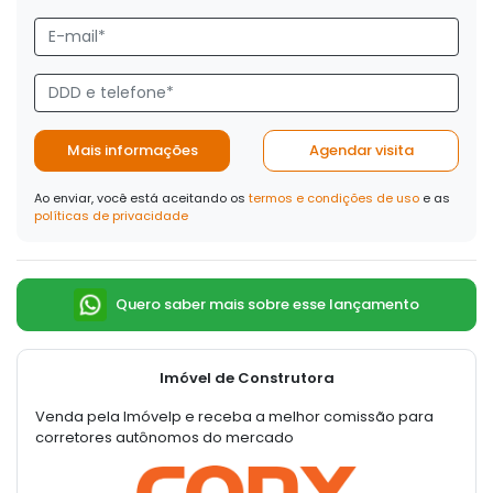
Mais informações
Agendar visita
Ao enviar, você está aceitando os
termos e condições de uso
e as
políticas de privacidade
Quero saber mais sobre esse lançamento
Imóvel de Construtora
Venda pela Imóvelp e receba a melhor comissão para
corretores autônomos do mercado