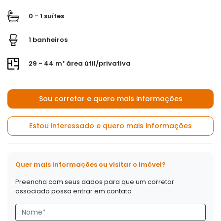
0 - 1 suítes
1 banheiros
29 - 44 m² área útil/privativa
Sou corretor e quero mais informações
Estou interessado e quero mais informações
Quer mais informações ou visitar o imóvel?
Preencha com seus dados para que um corretor
associado possa entrar em contato