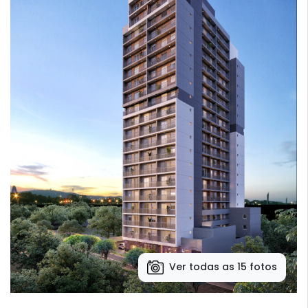
Ver todas as 15 fotos