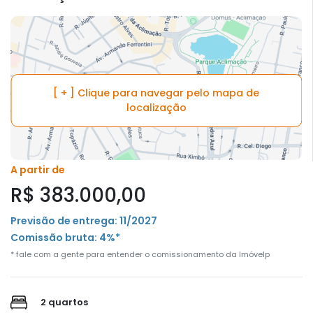
[ + ] Clique para navegar pelo mapa de
localização
A partir de
R$ 383.000,00
Previsão de entrega: 11/2027
Comissão bruta: 4%*
* fale com a gente para entender o comissionamento da Imóvelp
2 quartos