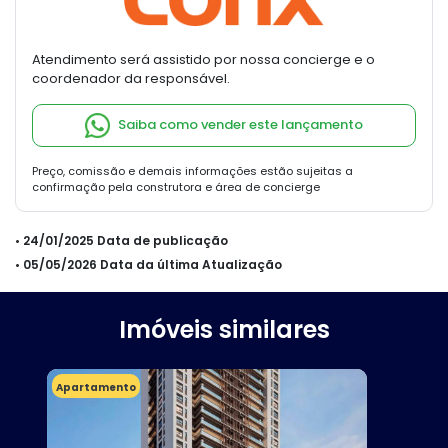
Atendimento será assistido por nossa concierge e o
coordenador da responsável.
Saiba como vender este lançamento
Preço, comissão e demais informações estão sujeitas a
confirmação pela construtora e área de concierge
• 24/01/2025 Data de publicação
• 05/05/2026 Data da última Atualização
Imóveis similares
Apartamento