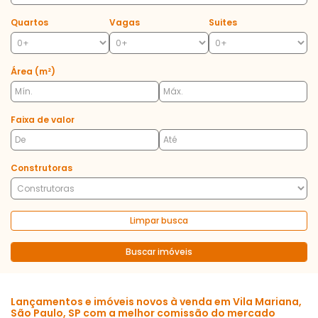
Quartos
Vagas
Suites
Área (m²)
Faixa de valor
Construtoras
Limpar busca
Buscar imóveis
Lançamentos e imóveis novos à venda em Vila Mariana,
São Paulo, SP com a melhor comissão do mercado