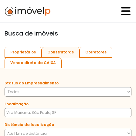
Busca de imóveis
Proprietários
Construtoras
Corretores
Venda direta da CAIXA
Status do Empreendimento
Localização
Distância da localização