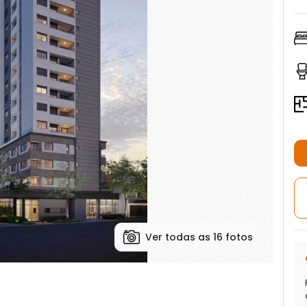
Ver todas as 16 fotos