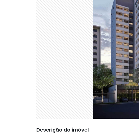
Descrição do imóvel