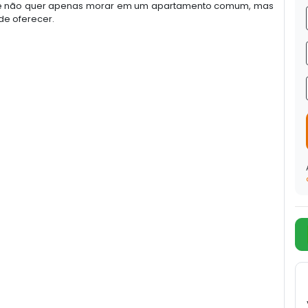
 que não quer apenas morar em um apartamento comum, mas
de oferecer.