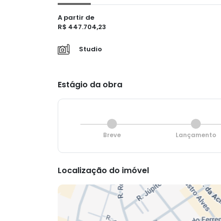
A partir de
R$ 447.704,23
Studio
Estágio da obra
Breve
Lançamento
Localização do imóvel