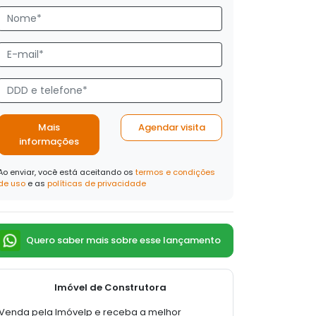
Mais
Agendar visita
informações
Ao enviar, você está aceitando os
termos e condições
de uso
e as
políticas de privacidade
Quero saber mais sobre esse lançamento
Imóvel de Construtora
Venda pela Imóvelp e receba a melhor