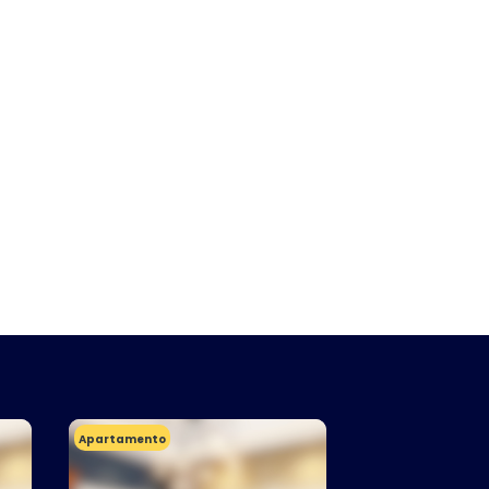
Apartamento
Apartamento