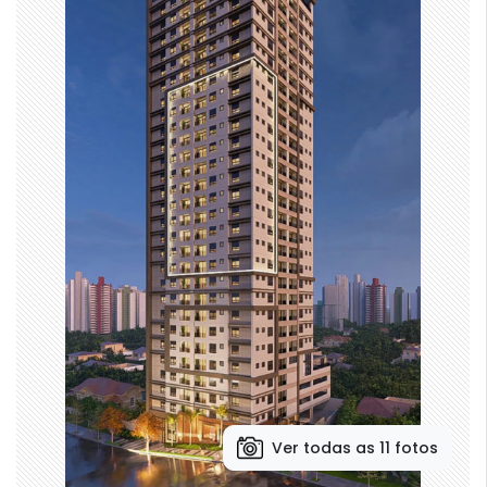
Ver todas as 11 fotos