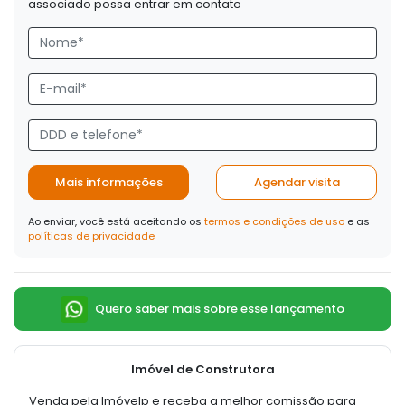
associado possa entrar em contato
Mais informações
Agendar visita
Ao enviar, você está aceitando os
termos e condições de uso
e as
políticas de privacidade
Quero saber mais sobre esse lançamento
Imóvel de Construtora
Venda pela Imóvelp e receba a melhor comissão para