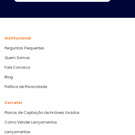
Institucional
Perguntas Frequentes
Quem Somos
Fale Conosco
Blog
Política de Privacidade
Corretor
Planos de Captação de Imóveis Usados
Como Vender Lançamentos
Lançamentos