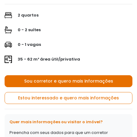
2 quartos
0 - 2 suítes
0 - 1 vagas
35 - 62 m² área útil/privativa
Sou corretor e quero mais informações
Estou interessado e quero mais informações
Quer mais informações ou visitar o imóvel?
Preencha com seus dados para que um corretor