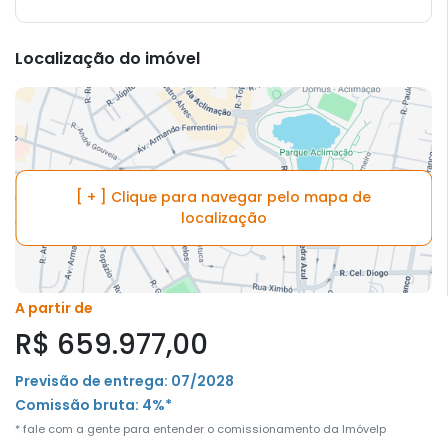
Localização do imóvel
[ + ] Clique para navegar pelo mapa de
localização
A partir de
R$ 659.977,00
Previsão de entrega: 07/2028
Comissão bruta: 4%*
* fale com a gente para entender o comissionamento da Imóvelp