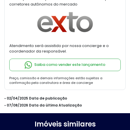
corretores autônomos do mercado
Atendimento será assistido por nossa concierge e o
coordenador da responsável.
Saiba como vender este lançamento
Preço, comissão e demais informações estão sujeitas a
confirmação pela construtora e área de concierge
• 02/04/2025 Data de publicação
• 07/08/2026 Data da última Atualização
Imóveis similares