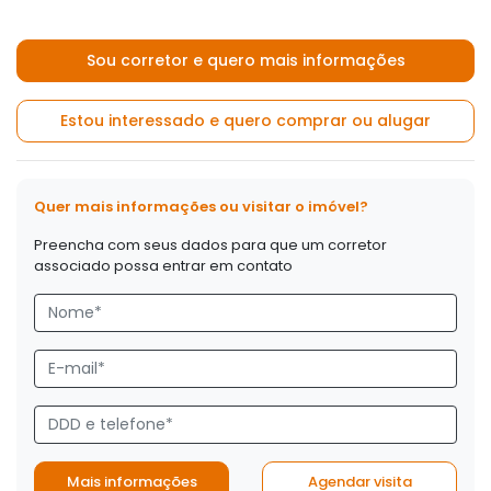
Sou corretor e quero mais informações
Estou interessado e quero comprar ou alugar
Quer mais informações ou visitar o imóvel?
Preencha com seus dados para que um corretor
associado possa entrar em contato
Mais informações
Agendar visita