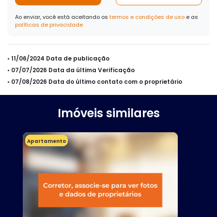
Ao enviar, você está aceitando os
termos e condições de uso
e as
políticas de privacidade
• 11/06/2024 Data de publicação
• 07/07/2026 Data da última Verificação
• 07/08/2026 Data do último contato com o proprietário
Imóveis similares
Apartamento