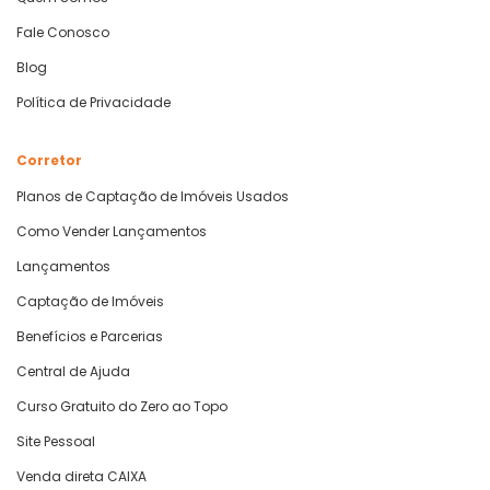
Fale Conosco
Blog
Política de Privacidade
Corretor
Planos de Captação de Imóveis Usados
Como Vender Lançamentos
Lançamentos
Captação de Imóveis
Benefícios e Parcerias
Central de Ajuda
Curso Gratuito do Zero ao Topo
Site Pessoal
Venda direta CAIXA