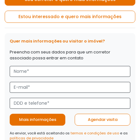
Estou interessado e quero mais informações
Quer mais informações ou visitar o imóvel?
Preencha com seus dados para que um corretor
associado possa entrar em contato
Mais informações
Agendar visita
Ao enviar, você está aceitando os
termos e condições de uso
e as
políticas de privacidade