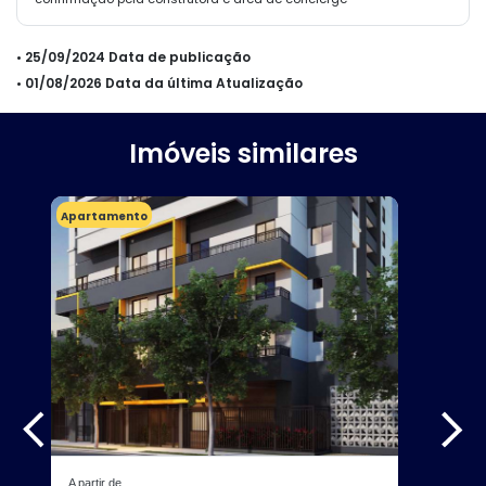
• 25/09/2024 Data de publicação
• 01/08/2026 Data da última Atualização
Imóveis similares
Apartamento
A partir de