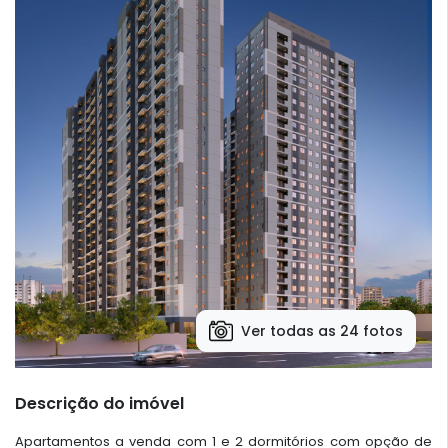
Ver todas as 24 fotos
Descrição do imóvel
Apartamentos a venda com 1 e 2 dormitórios com opção de