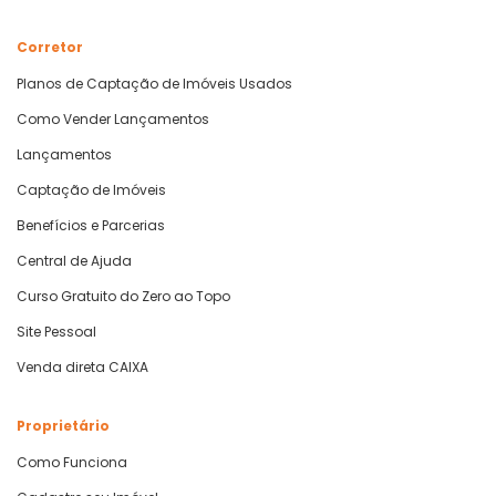
Corretor
Planos de Captação de Imóveis Usados
Como Vender Lançamentos
Lançamentos
Captação de Imóveis
Benefícios e Parcerias
Central de Ajuda
Curso Gratuito do Zero ao Topo
Site Pessoal
Venda direta CAIXA
Proprietário
Como Funciona