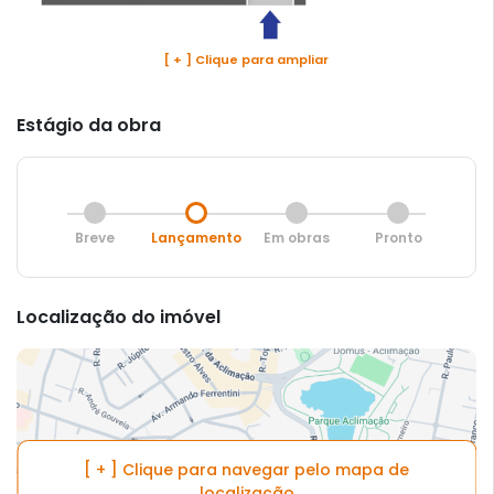
[ + ] Clique para ampliar
Estágio da obra
Breve
Lançamento
Em obras
Pronto
Localização do imóvel
[ + ] Clique para navegar pelo mapa de
localização