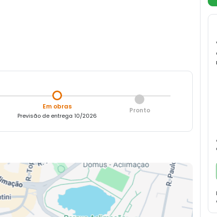
Em obras
Pronto
Previsão de entrega 10/2026