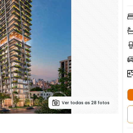
Ver todas as 28 fotos