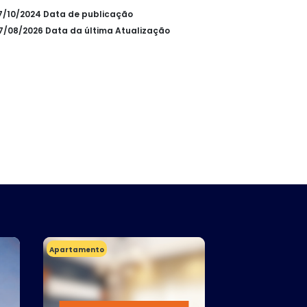
27/10/2024 Data de publicação
07/08/2026 Data da última Atualização
Apartamento
Apartamento