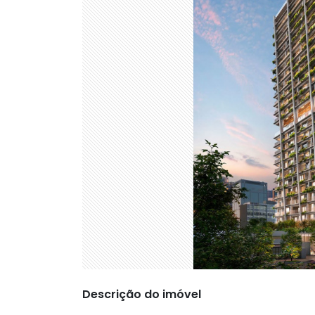
Descrição do imóvel