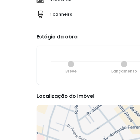
1 banheiro
Estágio da obra
Breve
Lançamento
Localização do imóvel