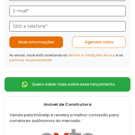
Mais informações
Agendar visita
Ao enviar, você está aceitando os
termos e condições de uso
e as
políticas de privacidade
Quero saber mais sobre esse lançamento
Imóvel de Construtora
Venda pela Imóvelp e receba a melhor comissão para
corretores autônomos do mercado