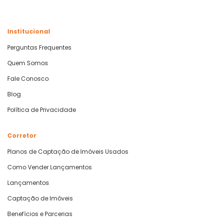
Institucional
Perguntas Frequentes
Quem Somos
Fale Conosco
Blog
Política de Privacidade
Corretor
Planos de Captação de Imóveis Usados
Como Vender Lançamentos
Lançamentos
Captação de Imóveis
Benefícios e Parcerias