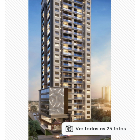
Ver todas as 25 fotos