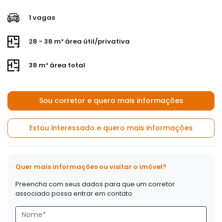
1 vagas
28 - 38 m² área útil/privativa
38 m² área total
Sou corretor e quero mais informações
Estou interessado e quero mais informações
Quer mais informações ou visitar o imóvel?
Preencha com seus dados para que um corretor
associado possa entrar em contato