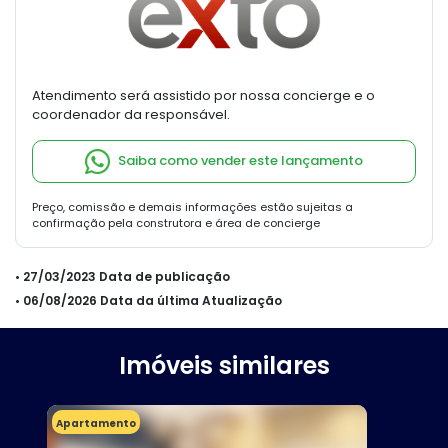
Atendimento será assistido por nossa concierge e o
coordenador da responsável.
Saiba como vender este lançamento
Preço, comissão e demais informações estão sujeitas a
confirmação pela construtora e área de concierge
• 27/03/2023 Data de publicação
• 06/08/2026 Data da última Atualização
Imóveis similares
Apartamento