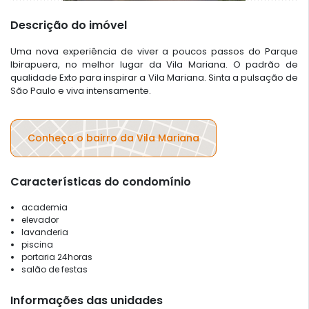
Descrição do imóvel
Uma nova experiência de viver a poucos passos do Parque
Ibirapuera, no melhor lugar da Vila Mariana. O padrão de
qualidade Exto para inspirar a Vila Mariana. Sinta a pulsação de
São Paulo e viva intensamente.
Conheça o bairro da Vila Mariana
Características do condomínio
academia
elevador
lavanderia
piscina
portaria 24horas
salão de festas
Informações das unidades