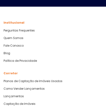
Institucional
Perguntas Frequentes
Quem Somos
Fale Conosco
Blog
Política de Privacidade
Corretor
Planos de Captação de Imóveis Usados
Como Vender Lançamentos
Lançamentos
Captação de Imóveis