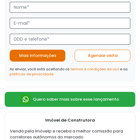
Mais informações
Agendar visita
Ao enviar, você está aceitando os
termos e condições de uso
e as
políticas de privacidade
Quero saber mais sobre esse lançamento
Imóvel de Construtora
Venda pela Imóvelp e receba a melhor comissão para
corretores autônomos do mercado