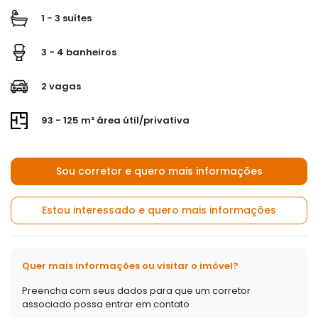
1 - 3 suítes
3 - 4 banheiros
2 vagas
93 - 125 m² área útil/privativa
Sou corretor e quero mais informações
Estou interessado e quero mais informações
Quer mais informações ou visitar o imóvel?
Preencha com seus dados para que um corretor
associado possa entrar em contato