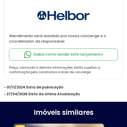
Atendimento será assistido por nossa concierge e o
coordenador da responsável.
Saiba como vender este lançamento
Preço, comissão e demais informações estão sujeitas a
confirmação pela construtora e área de concierge
• 01/11/2024 Data de publicação
• 27/04/2026 Data da última Atualização
Imóveis similares