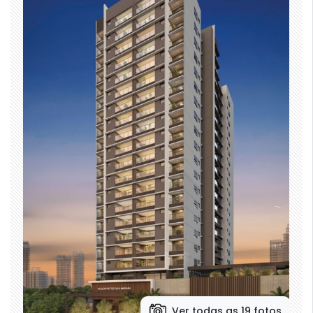
Ver todas as 19 fotos