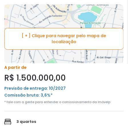
[ + ] Clique para navegar pelo mapa de
localização
A partir de
R$ 1.500.000,00
Previsão de entrega: 10/2027
Comissão bruta: 3,6%*
* fale com a gente para entender o comissionamento da Imóvelp
3 quartos