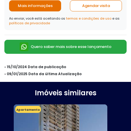
Mais informações
Agendar visita
Ao enviar, você está aceitando os
termos e condições de uso
e as
políticas de privacidade
Quero saber mais sobre esse lançamento
• 15/10/2024 Data de publicação
• 09/01/2025 Data da última Atualização
Imóveis similares
Apartamento