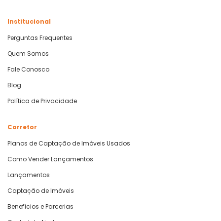
Institucional
Perguntas Frequentes
Quem Somos
Fale Conosco
Blog
Política de Privacidade
Corretor
Planos de Captação de Imóveis Usados
Como Vender Lançamentos
Lançamentos
Captação de Imóveis
Benefícios e Parcerias