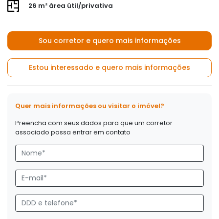
26 m² área útil/privativa
Sou corretor e quero mais informações
Estou interessado e quero mais informações
Quer mais informações ou visitar o imóvel?
Preencha com seus dados para que um corretor
associado possa entrar em contato