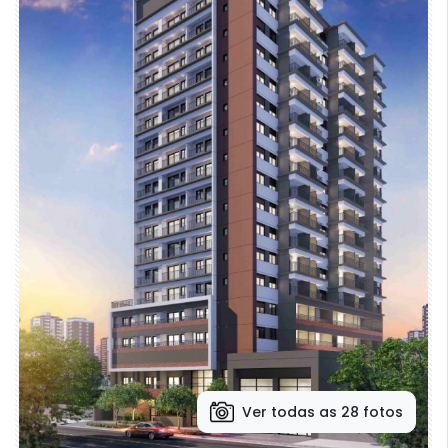
Ver todas as 28 fotos