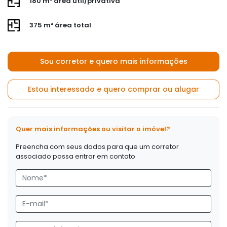
180 m² área útil/privativa
375 m² área total
Sou corretor e quero mais informações
Estou interessado e quero comprar ou alugar
Quer mais informações ou visitar o imóvel?
Preencha com seus dados para que um corretor
associado possa entrar em contato