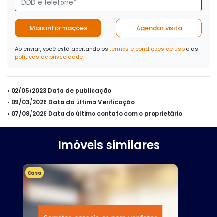
Mais informações
Agendar visita
Ao enviar, você está aceitando os
termos e condições de uso
e as
políticas de privacidade
• 02/05/2023 Data de publicação
• 09/03/2026 Data da última Verificação
• 07/08/2026 Data do último contato com o proprietário
Imóveis similares
Casa