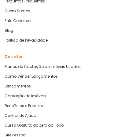
Perguntas Frequentes
Quem Somos
Fale Conosco
Blog
Política de Privacidade
Corretor
Planos de Captação de Imóveis Usados
Como Vender Lançamentos
Lançamentos
Captação de Imóveis
Benefícios e Parcerias
Central de Ajuda
Curso Gratuito do Zero ao Topo
Site Pessoal