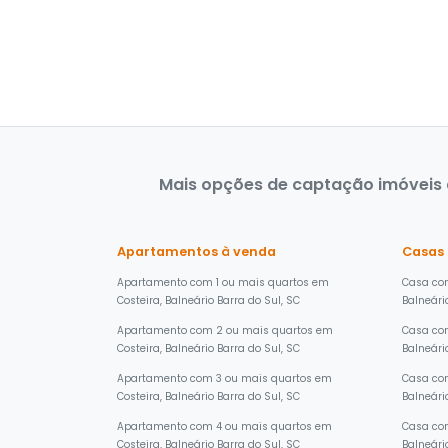
Mais opções de captação imóveis à
Apartamentos à venda
Casas
Apartamento com 1 ou mais quartos em
Casa com
Costeira, Balneário Barra do Sul, SC
Balneári
Apartamento com 2 ou mais quartos em
Casa com
Costeira, Balneário Barra do Sul, SC
Balneári
Apartamento com 3 ou mais quartos em
Casa com
Costeira, Balneário Barra do Sul, SC
Balneári
Apartamento com 4 ou mais quartos em
Casa com