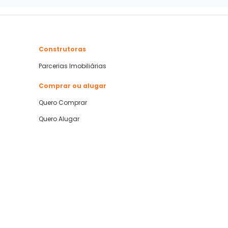
Construtoras
Parcerias Imobiliárias
Comprar ou alugar
Quero Comprar
Quero Alugar