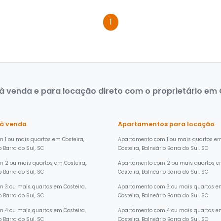
1
 venda e para locação direto com o proprietário em Co
 à venda
Apartamentos para locação
 1 ou mais quartos em Costeira,
Apartamento com 1 ou mais quartos e
o Barra do Sul, SC
Costeira, Balneário Barra do Sul, SC
 2 ou mais quartos em Costeira,
Apartamento com 2 ou mais quartos 
o Barra do Sul, SC
Costeira, Balneário Barra do Sul, SC
 3 ou mais quartos em Costeira,
Apartamento com 3 ou mais quartos 
o Barra do Sul, SC
Costeira, Balneário Barra do Sul, SC
 4 ou mais quartos em Costeira,
Apartamento com 4 ou mais quartos 