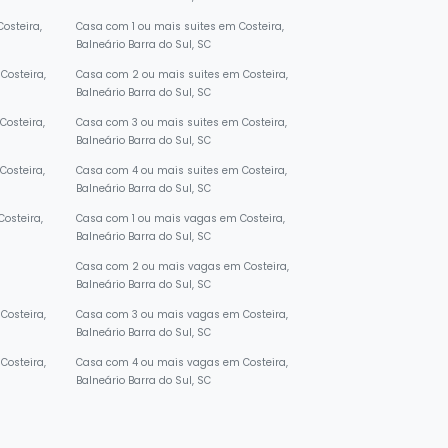
Balneário Barra do Sul, SC
osteira,
Casa com 1 ou mais suites em Costeira,
Balneário Barra do Sul, SC
Costeira,
Casa com 2 ou mais suites em Costeira,
Balneário Barra do Sul, SC
osteira,
Casa com 3 ou mais suites em Costeira,
Balneário Barra do Sul, SC
osteira,
Casa com 4 ou mais suites em Costeira,
Balneário Barra do Sul, SC
osteira,
Casa com 1 ou mais vagas em Costeira,
Balneário Barra do Sul, SC
Casa com 2 ou mais vagas em Costeira,
Balneário Barra do Sul, SC
osteira,
Casa com 3 ou mais vagas em Costeira,
Balneário Barra do Sul, SC
osteira,
Casa com 4 ou mais vagas em Costeira,
Balneário Barra do Sul, SC