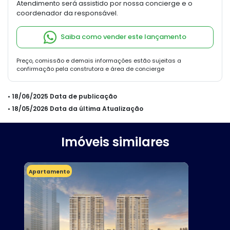
Atendimento será assistido por nossa concierge e o
coordenador da responsável.
Saiba como vender este lançamento
Preço, comissão e demais informações estão sujeitas a
confirmação pela construtora e área de concierge
• 18/06/2025 Data de publicação
• 18/05/2026 Data da última Atualização
Imóveis similares
Apartamento