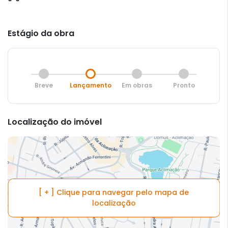
Estágio da obra
Breve
Lançamento
Em obras
Pronto
Localização do imóvel
[ + ] Clique para navegar pelo mapa de
localização