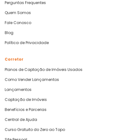
Perguntas Frequentes
Quem Somos
Fale Conosco
Blog
Política de Privacidade
Corretor
Planos de Captação de Imóveis Usados
Como Vender Lançamentos
Lançamentos
Captação de Imóveis
Benefícios e Parcerias
Central de Ajuda
Curso Gratuito do Zero ao Topo
Site Pessoal