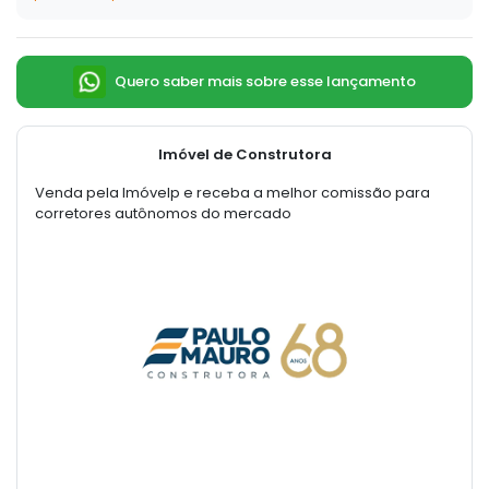
Quero saber mais sobre esse lançamento
Imóvel de Construtora
Venda pela Imóvelp e receba a melhor comissão para
corretores autônomos do mercado