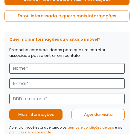
Estou interessado e quero mais informações
Quer mais informações ou visitar o imóvel?
Preencha com seus dados para que um corretor
associado possa entrar em contato
Mais informações
Agendar visita
Ao enviar, você está aceitando os
termos e condições de uso
e as
políticas de privacidade