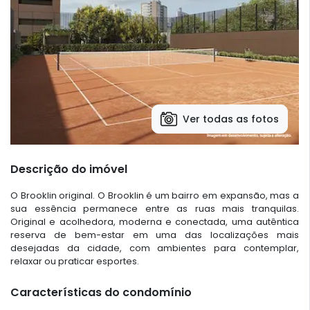
Ver todas as fotos
Descrição do imóvel
O Brooklin original. O Brooklin é um bairro em expansão, mas a
sua essência permanece entre as ruas mais tranquilas.
Original e acolhedora, moderna e conectada, uma autêntica
reserva de bem-estar em uma das localizações mais
desejadas da cidade, com ambientes para contemplar,
relaxar ou praticar esportes.
Características do condomínio