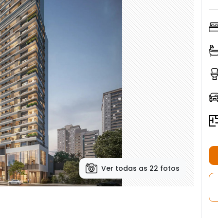
Ver todas as 22 fotos