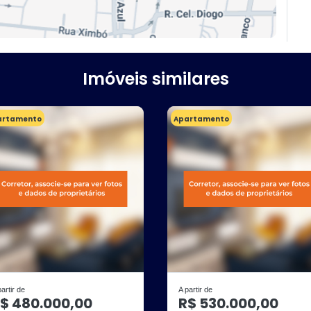
Imóveis similares
artamento
Apartamento
partir de
A partir de
$ 480.000,00
R$ 530.000,00