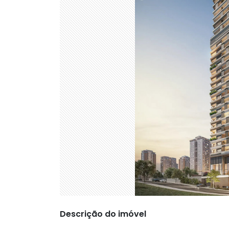
Descrição do imóvel