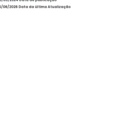
25/06/2026 Data da última Atualização