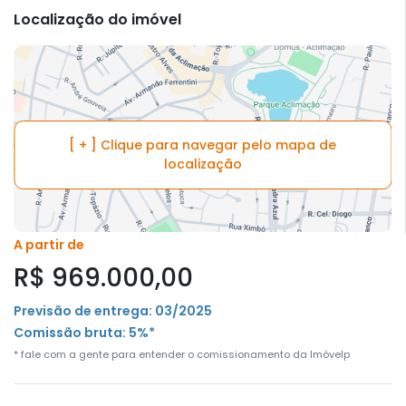
Localização do imóvel
[ + ] Clique para navegar pelo mapa de
localização
A partir de
R$ 969.000,00
Previsão de entrega: 03/2025
Comissão bruta: 5%*
* fale com a gente para entender o comissionamento da Imóvelp