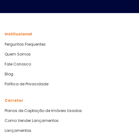
Institucional
Perguntas Frequentes
Quem Somos
Fale Conosco
Blog
Política de Privacidade
Corretor
Planos de Captação de Imóveis Usados
Como Vender Lançamentos
Lançamentos