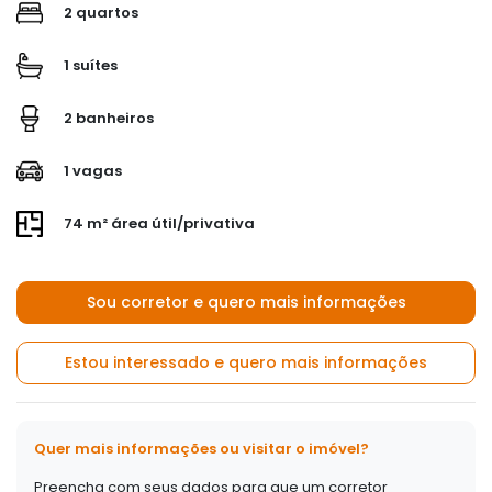
2 quartos
1 suítes
2 banheiros
1 vagas
74 m² área útil/privativa
Sou corretor e quero mais informações
Estou interessado e quero mais informações
Quer mais informações ou visitar o imóvel?
Preencha com seus dados para que um corretor