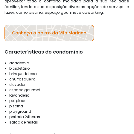
aproveitar todo o conforto moldado para a sua realidade
familiar, tendo a sua disposição diversas opções de serviços e
lazer, como piscina, espaço gourmet e coworking.
Conheça o bairro da Vila Mariana
Características do condomínio
academia
bicicletário
brinquedoteca
churrasqueira
elevador
espaço gourmet
lavanderia
pet place
piscina
playground
portaria 24horas
salão de festas