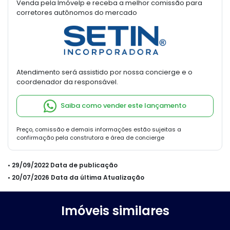
Venda pela Imóvelp e receba a melhor comissão para
corretores autônomos do mercado
Atendimento será assistido por nossa concierge e o
coordenador da responsável.
Saiba como vender este lançamento
Preço, comissão e demais informações estão sujeitas a
confirmação pela construtora e área de concierge
• 29/09/2022 Data de publicação
• 20/07/2026 Data da última Atualização
Imóveis similares