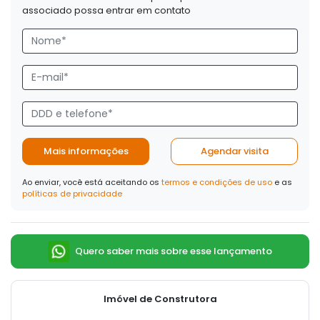
associado possa entrar em contato
Mais informações
Agendar visita
Ao enviar, você está aceitando os
termos e condições de uso
e as
políticas de privacidade
Quero saber mais sobre esse lançamento
Imóvel de Construtora