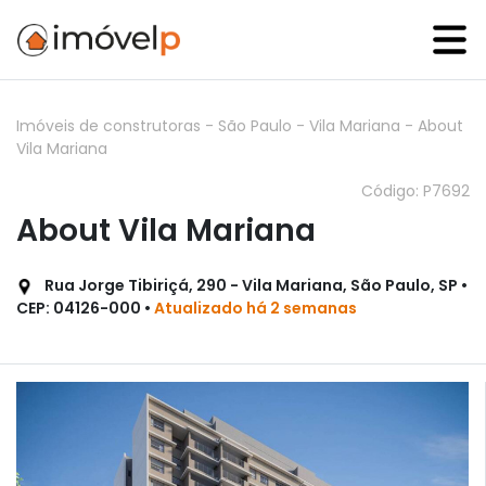
Imóveis de construtoras
-
São Paulo
-
Vila Mariana
-
About
Vila Mariana
Código: P7692
About Vila Mariana
Rua Jorge Tibiriçá, 290 - Vila Mariana, São Paulo, SP •
CEP: 04126-000 •
Atualizado há 2 semanas