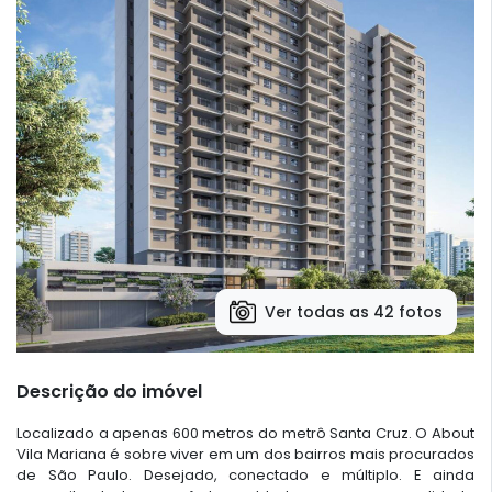
Ver todas as 42 fotos
Descrição do imóvel
Localizado a apenas 600 metros do metrô Santa Cruz. O About
Vila Mariana é sobre viver em um dos bairros mais procurados
de São Paulo. Desejado, conectado e múltiplo. E ainda