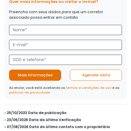
Quer mais informações ou visitar o imóvel?
Preencha com seus dados para que um corretor
associado possa entrar em contato
Mais informações
Agendar visita
Ao enviar, você está aceitando os
termos e condições de uso
e as
políticas de privacidade
• 25/10/2023 Data de publicação
• 23/06/2026 Data da última Verificação
• 07/08/2026 Data do último contato com o proprietário