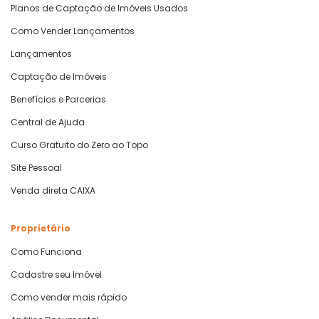
Planos de Captação de Imóveis Usados
Como Vender Lançamentos
Lançamentos
Captação de Imóveis
Benefícios e Parcerias
Central de Ajuda
Curso Gratuito do Zero ao Topo
Site Pessoal
Venda direta CAIXA
Proprietário
Como Funciona
Cadastre seu Imóvel
Como vender mais rápido