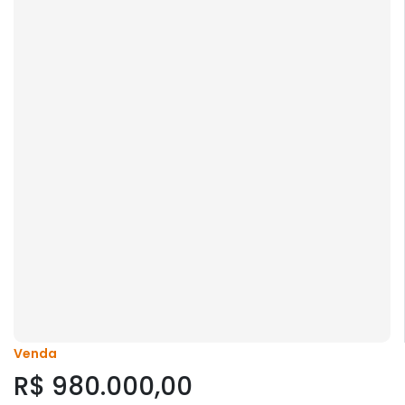
Venda
R$ 980.000,00