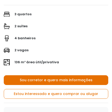
3 quartos
2 suítes
4 banheiros
2 vagas
136 m² área útil/privativa
Sou corretor e quero mais informações
Estou interessado e quero comprar ou alugar