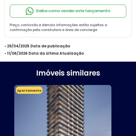
Saiba como vender este lançamento
Preço, comissão e demais informações estão sujeitas a
confirmação pela construtora e área de concierge
• 29/04/2025 Data de publicação
• 11/06/2026 Data da última Atualização
Imóveis similares
Apartamento