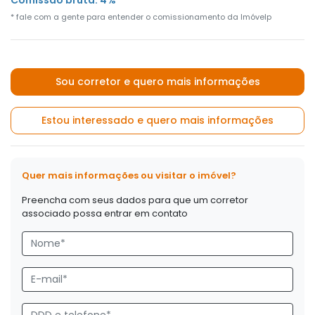
* fale com a gente para entender o comissionamento da Imóvelp
Sou corretor e quero mais informações
Estou interessado e quero mais informações
Quer mais informações ou visitar o imóvel?
Preencha com seus dados para que um corretor
associado possa entrar em contato