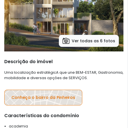
Ver todas as 6 fotos
Descrição do imóvel
Uma localização estratégicA que une BEM-ESTAR, Gastronomia,
mobilidade e diversas opções de SERVIÇOS.
Conheça o bairro da Pinheiros
Características do condomínio
academia