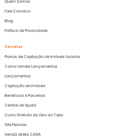
Quem Somos
Fale Conosco
Blog
Política de Privacidade
Corretor
Planos de Captação de Imóveis Usados
Como Vender Lançamentos
Lançamentos
Captação de Imóveis
Benefícios e Parcerias
Central de Ajuda
Curso Gratuito do Zero ao Topo
Site Pessoal
Venda direta CAIXA