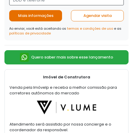
Mais informações
Agendar visita
Ao enviar, você está aceitando os
termos e condições de uso
e as
políticas de privacidade
Quero saber mais sobre esse lançamento
Imóvel de Construtora
Venda pela Imóvelp e receba a melhor comissão para
corretores autônomos do mercado
Atendimento será assistido por nossa concierge e o
coordenador da responsável.