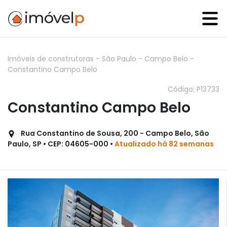
Imóveis de construtoras
-
São Paulo
-
Campo Belo
-
Constantino Campo Belo
Código: P13733
Constantino Campo Belo
Rua Constantino de Sousa, 200 - Campo Belo, São
Paulo, SP • CEP: 04605-000 •
Atualizado há 82 semanas