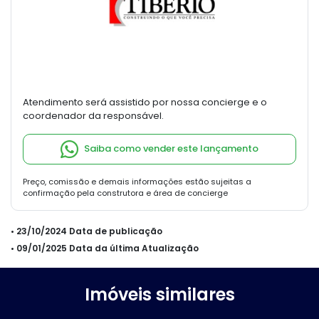
Atendimento será assistido por nossa concierge e o
coordenador da responsável.
Saiba como vender este lançamento
Preço, comissão e demais informações estão sujeitas a
confirmação pela construtora e área de concierge
• 23/10/2024 Data de publicação
• 09/01/2025 Data da última Atualização
Imóveis similares