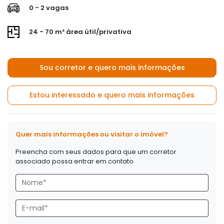
0 - 2 vagas
24 - 70 m² área útil/privativa
Sou corretor e quero mais informações
Estou interessado e quero mais informações
Quer mais informações ou visitar o imóvel?
Preencha com seus dados para que um corretor
associado possa entrar em contato