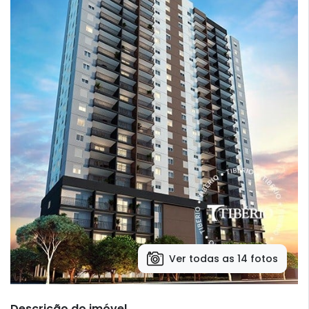
Ver todas as 14 fotos
Descrição do imóvel