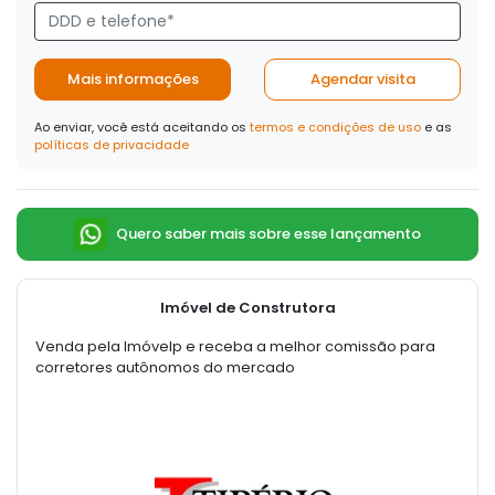
Mais informações
Agendar visita
Ao enviar, você está aceitando os
termos e condições de uso
e as
políticas de privacidade
Quero saber mais sobre esse lançamento
Imóvel de Construtora
Venda pela Imóvelp e receba a melhor comissão para
corretores autônomos do mercado