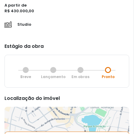
A partir de
R$ 430.000,00
Studio
Estágio da obra
Breve
Lançamento
Em obras
Pronto
Localização do imóvel