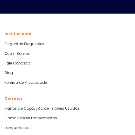
Institucional
Perguntas Frequentes
Quem Somos
Fale Conosco
Blog
Política de Privacidade
Corretor
Planos de Captação de Imóveis Usados
Como Vender Lançamentos
Lançamentos