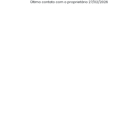
Último contato com o proprietário 27/02/2026