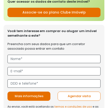
Quer acessar os dados de contato deste imóvel?
Associe-se ao plano Clube Imóvelp
Você tem interesse em comprar ou alugar um imóvel
semelhante a este?
Preencha com seus dados para que um corretor
associado possa entrar em contato
Mais informações
Agendar visita
Ao enviar, você está aceitando os
termos e condições de uso
e as