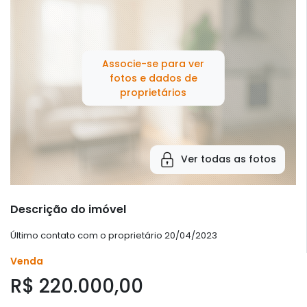
Associe-se para ver
fotos e dados de
proprietários
Ver todas as fotos
Descrição do imóvel
Último contato com o proprietário 20/04/2023
Venda
R$ 220.000,00