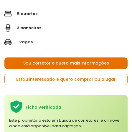
5 quartos
3 banheiros
1 vagas
Sou corretor e quero mais informações
Estou interessado e quero comprar ou alugar
Ficha Verificada
Este proprietário está em busca de corretores, e o imóvel
ainda está disponível para captação.