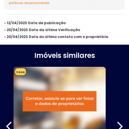
políticas de privacidade
• 12/04/2023 Data de publicação
• 20/04/2023 Data da última Verificação
• 20/04/2023 Data do último contato com o proprietário
Imóveis similares
Casa