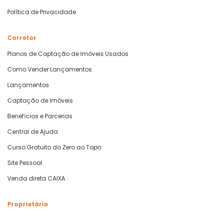
Política de Privacidade
Corretor
Planos de Captação de Imóveis Usados
Como Vender Lançamentos
Lançamentos
Captação de Imóveis
Benefícios e Parcerias
Central de Ajuda
Curso Gratuito do Zero ao Topo
Site Pessoal
Venda direta CAIXA
Proprietário