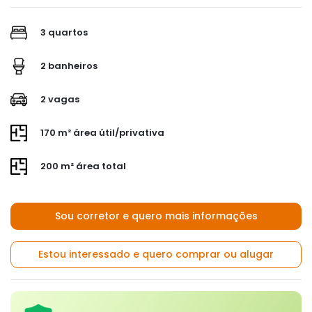
3 quartos
2 banheiros
2 vagas
170 m² área útil/privativa
200 m² área total
Sou corretor e quero mais informações
Estou interessado e quero comprar ou alugar