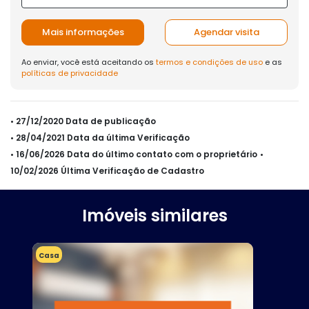
Mais informações
Agendar visita
Ao enviar, você está aceitando os
termos e condições de uso
e as
políticas de privacidade
• 27/12/2020 Data de publicação
• 28/04/2021 Data da última Verificação
• 16/06/2026 Data do último contato com o proprietário
•
10/02/2026 Última Verificação de Cadastro
Imóveis similares
Casa