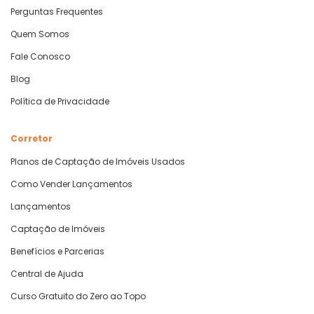
Perguntas Frequentes
Quem Somos
Fale Conosco
Blog
Política de Privacidade
Corretor
Planos de Captação de Imóveis Usados
Como Vender Lançamentos
Lançamentos
Captação de Imóveis
Benefícios e Parcerias
Central de Ajuda
Curso Gratuito do Zero ao Topo