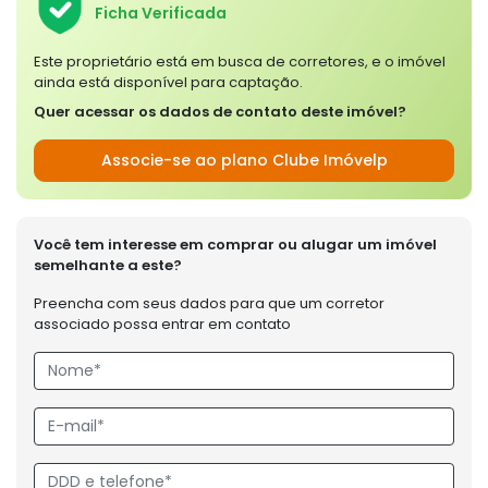
Ficha Verificada
Este proprietário está em busca de corretores, e o imóvel
ainda está disponível para captação.
Quer acessar os dados de contato deste imóvel?
Associe-se ao plano Clube Imóvelp
Você tem interesse em comprar ou alugar um imóvel
semelhante a este?
Preencha com seus dados para que um corretor
associado possa entrar em contato