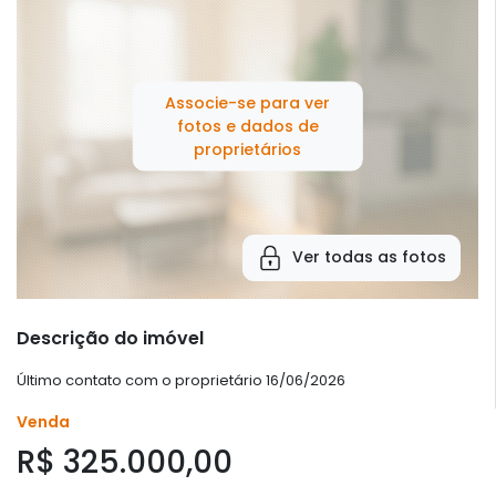
Associe-se para ver
fotos e dados de
proprietários
Ver todas as fotos
Descrição do imóvel
Último contato com o proprietário 16/06/2026
Venda
R$ 325.000,00