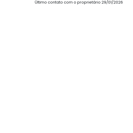
Último contato com o proprietário 29/01/2026