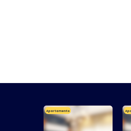
Apartamento
Ap