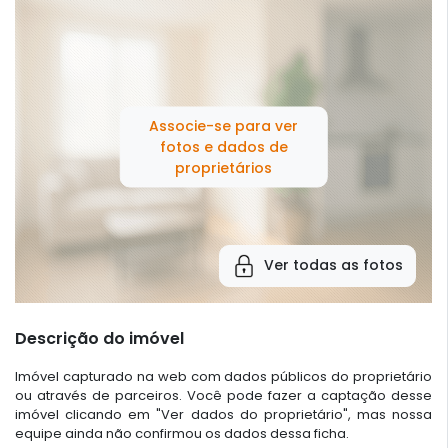
Associe-se para ver
fotos e dados de
proprietários
Ver todas as fotos
Descrição do imóvel
Imóvel capturado na web com dados públicos do proprietário
ou através de parceiros. Você pode fazer a captação desse
imóvel clicando em "Ver dados do proprietário", mas nossa
equipe ainda não confirmou os dados dessa ficha.