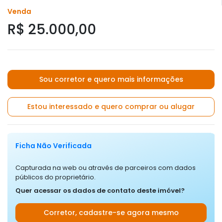
Venda
R$ 25.000,00
Sou corretor e quero mais informações
Estou interessado e quero comprar ou alugar
Ficha Não Verificada
Capturada na web ou através de parceiros com dados
públicos do proprietário.
Quer acessar os dados de contato deste imóvel?
Corretor, cadastre-se agora mesmo