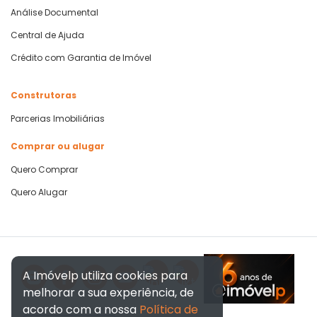
Análise Documental
Central de Ajuda
Crédito com Garantia de Imóvel
Construtoras
Parcerias Imobiliárias
Comprar ou alugar
Quero Comprar
Quero Alugar
A Imóvelp utiliza cookies para
melhorar a sua experiência, de
acordo com a nossa
Política de