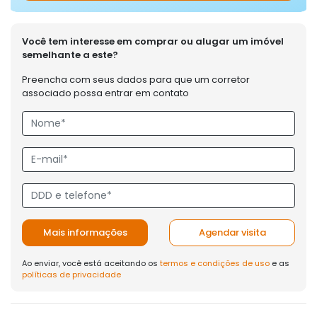
Você tem interesse em comprar ou alugar um imóvel
semelhante a este?
Preencha com seus dados para que um corretor
associado possa entrar em contato
Mais informações
Agendar visita
Ao enviar, você está aceitando os
termos e condições de uso
e as
políticas de privacidade