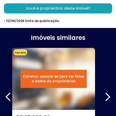
Você é proprietário deste imóvel?
• 10/06/2026 Data de publicação
Imóveis similares
Terreno