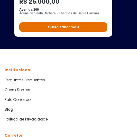
R$ 25.000,00
Avenida 100
Águas de Santa Bárbara - Thermas de Santa Bárbara
Quero saber mais
Institucional
Perguntas Frequentes
Quem Somos
Fale Conosco
Blog
Política de Privacidade
Corretor