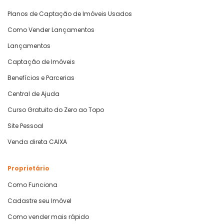
Planos de Captação de Imóveis Usados
Como Vender Lançamentos
Lançamentos
Captação de Imóveis
Benefícios e Parcerias
Central de Ajuda
Curso Gratuito do Zero ao Topo
Site Pessoal
Venda direta CAIXA
Proprietário
Como Funciona
Cadastre seu Imóvel
Como vender mais rápido