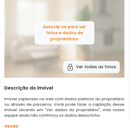
Associe-se para ver
fotos e dados de
proprietários
Ver todas as fotos
Descrição do imóvel
Imóvel capturado na web com dados públicos do proprietário
ou através de parceiros. Você pode fazer a captação desse
imóvel clicando em "Ver dados do proprietário", mas nossa
equipe ainda não confirmou os dados dessa ficha.
Venda