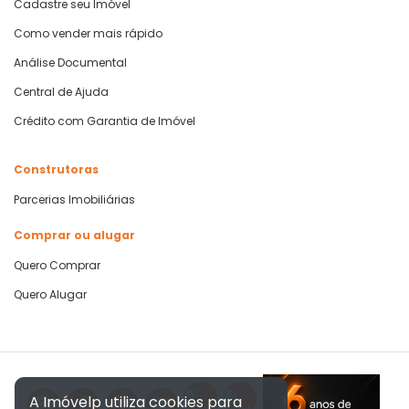
Cadastre seu Imóvel
Como vender mais rápido
Análise Documental
Central de Ajuda
Crédito com Garantia de Imóvel
Construtoras
Parcerias Imobiliárias
Comprar ou alugar
Quero Comprar
Quero Alugar
A Imóvelp utiliza cookies para