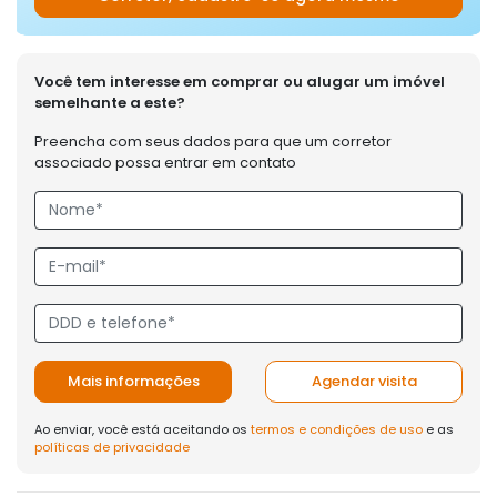
Você tem interesse em comprar ou alugar um imóvel
semelhante a este?
Preencha com seus dados para que um corretor
associado possa entrar em contato
Mais informações
Agendar visita
Ao enviar, você está aceitando os
termos e condições de uso
e as
políticas de privacidade