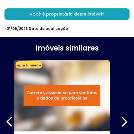
Você é proprietário deste imóvel?
• 21/05/2026 Data de publicação
Imóveis similares
apartamento