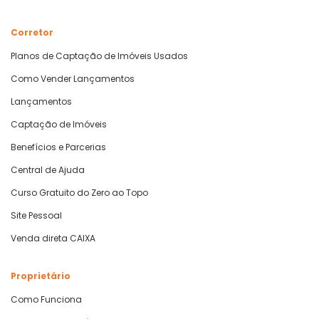
Corretor
Planos de Captação de Imóveis Usados
Como Vender Lançamentos
Lançamentos
Captação de Imóveis
Benefícios e Parcerias
Central de Ajuda
Curso Gratuito do Zero ao Topo
Site Pessoal
Venda direta CAIXA
Proprietário
Como Funciona