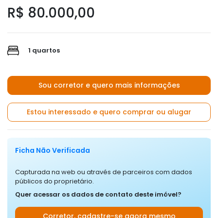
R$ 80.000,00
1 quartos
Sou corretor e quero mais informações
Estou interessado e quero comprar ou alugar
Ficha Não Verificada
Capturada na web ou através de parceiros com dados
públicos do proprietário.
Quer acessar os dados de contato deste imóvel?
Corretor, cadastre-se agora mesmo