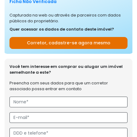
Ficha Não Verificada
Capturada na web ou através de parceiros com dados
públicos do proprietário.
Quer acessar os dados de contato deste imóvel?
Corretor, cadastre-se agora mesmo
Você tem interesse em comprar ou alugar um imóvel
semelhante a este?
Preencha com seus dados para que um corretor
associado possa entrar em contato