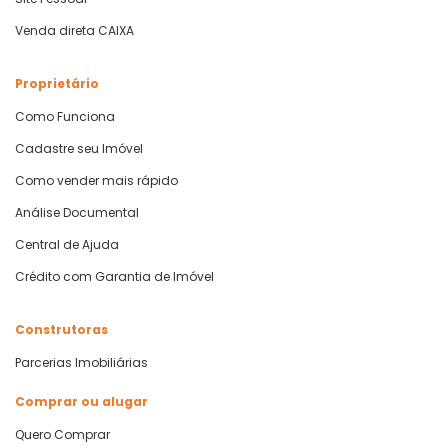
Venda direta CAIXA
Proprietário
Como Funciona
Cadastre seu Imóvel
Como vender mais rápido
Análise Documental
Central de Ajuda
Crédito com Garantia de Imóvel
Construtoras
Parcerias Imobiliárias
Comprar ou alugar
Quero Comprar