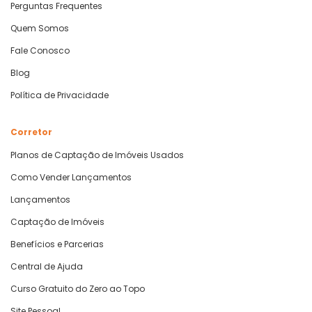
Perguntas Frequentes
Quem Somos
Fale Conosco
Blog
Política de Privacidade
Corretor
Planos de Captação de Imóveis Usados
Como Vender Lançamentos
Lançamentos
Captação de Imóveis
Benefícios e Parcerias
Central de Ajuda
Curso Gratuito do Zero ao Topo
Site Pessoal