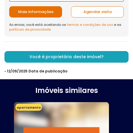
Mais informações
Agendar visita
Ao enviar, você está aceitando os
termos e condições de uso
e as
políticas de privacidade
Você é proprietário deste imóvel?
• 12/09/2025 Data de publicação
Imóveis similares
apartamento