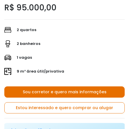
R$ 95.000,00
2 quartos
2 banheiros
1 vagas
9 m² área útil/privativa
Sou corretor e quero mais informações
Estou interessado e quero comprar ou alugar