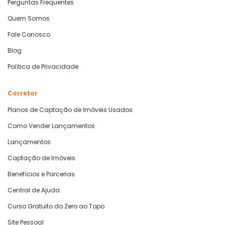
Perguntas Frequentes
Quem Somos
Fale Conosco
Blog
Política de Privacidade
Corretor
Planos de Captação de Imóveis Usados
Como Vender Lançamentos
Lançamentos
Captação de Imóveis
Benefícios e Parcerias
Central de Ajuda
Curso Gratuito do Zero ao Topo
Site Pessoal