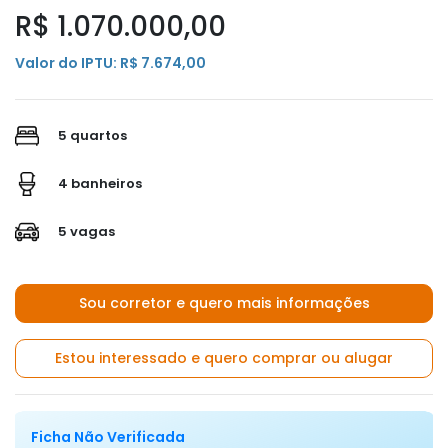
R$ 1.070.000,00
Valor do IPTU: R$ 7.674,00
5 quartos
4 banheiros
5 vagas
Sou corretor e quero mais informações
Estou interessado e quero comprar ou alugar
Ficha Não Verificada