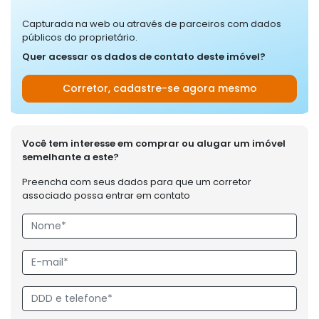
Capturada na web ou através de parceiros com dados
públicos do proprietário.
Quer acessar os dados de contato deste imóvel?
Corretor, cadastre-se agora mesmo
Você tem interesse em comprar ou alugar um imóvel
semelhante a este?
Preencha com seus dados para que um corretor
associado possa entrar em contato