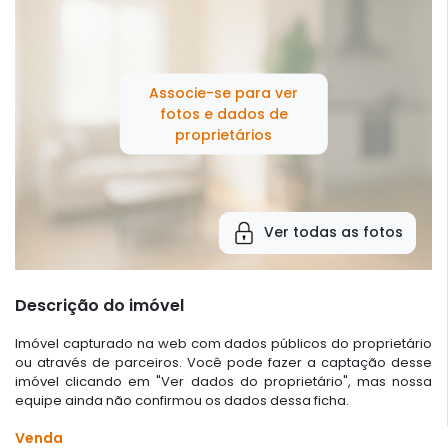
Associe-se para ver
fotos e dados de
proprietários
Ver todas as fotos
Descrição do imóvel
Imóvel capturado na web com dados públicos do proprietário
ou através de parceiros. Você pode fazer a captação desse
imóvel clicando em "Ver dados do proprietário", mas nossa
equipe ainda não confirmou os dados dessa ficha.
Venda