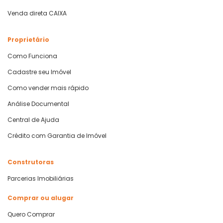
Venda direta CAIXA
Proprietário
Como Funciona
Cadastre seu Imóvel
Como vender mais rápido
Análise Documental
Central de Ajuda
Crédito com Garantia de Imóvel
Construtoras
Parcerias Imobiliárias
Comprar ou alugar
Quero Comprar