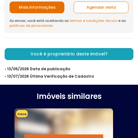
Mais informações
Agendar visita
Ao enviar, você está aceitando os
termos e condições de uso
e as
políticas de privacidade
Você é proprietário deste imóvel?
• 13/05/2026 Data de publicação
• 13/07/2026 Última Verificação de Cadastro
Imóveis similares
Casa