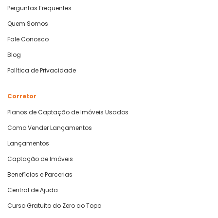
Perguntas Frequentes
Quem Somos
Fale Conosco
Blog
Política de Privacidade
Corretor
Planos de Captação de Imóveis Usados
Como Vender Lançamentos
Lançamentos
Captação de Imóveis
Benefícios e Parcerias
Central de Ajuda
Curso Gratuito do Zero ao Topo