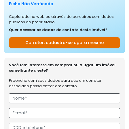
Ficha Não Verificada
Capturada na web ou através de parceiros com dados
públicos do proprietário.
Quer acessar os dados de contato deste imóvel?
Corretor, cadastre-se agora mesmo
Você tem interesse em comprar ou alugar um imóvel
semelhante a este?
Preencha com seus dados para que um corretor
associado possa entrar em contato