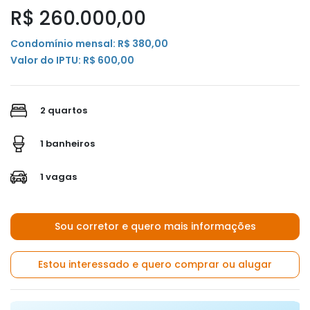
R$ 260.000,00
Condomínio mensal: R$ 380,00
Valor do IPTU: R$ 600,00
2 quartos
1 banheiros
1 vagas
Sou corretor e quero mais informações
Estou interessado e quero comprar ou alugar