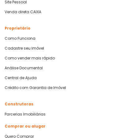
Site Pessoal
Venda direta CAIXA
Proprietário
Como Funciona
Cadastre seu Imóvel
Como vender mais rápido
Análise Documental
Central de Ajuda
Crédito com Garantia de Imóvel
Construtoras
Parcerias Imobiliárias
Comprar ou alugar
Quero Comprar