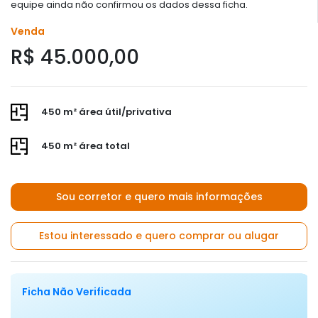
equipe ainda não confirmou os dados dessa ficha.
Venda
R$ 45.000,00
450 m² área útil/privativa
450 m² área total
Sou corretor e quero mais informações
Estou interessado e quero comprar ou alugar
Ficha Não Verificada