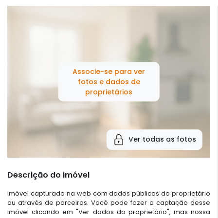
Associe-se para ver
fotos e dados de
proprietários
Ver todas as fotos
Descrição do imóvel
Imóvel capturado na web com dados públicos do proprietário
ou através de parceiros. Você pode fazer a captação desse
imóvel clicando em "Ver dados do proprietário", mas nossa