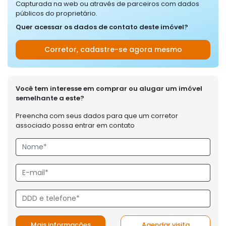
Capturada na web ou através de parceiros com dados
públicos do proprietário.
Quer acessar os dados de contato deste imóvel?
Corretor, cadastre-se agora mesmo
Você tem interesse em comprar ou alugar um imóvel
semelhante a este?
Preencha com seus dados para que um corretor
associado possa entrar em contato
Mais informações
Agendar visita