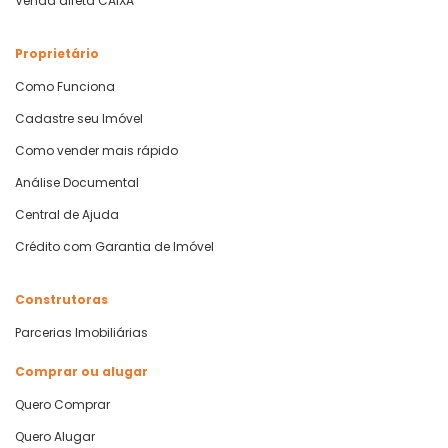
Venda direta CAIXA
Proprietário
Como Funciona
Cadastre seu Imóvel
Como vender mais rápido
Análise Documental
Central de Ajuda
Crédito com Garantia de Imóvel
Construtoras
Parcerias Imobiliárias
Comprar ou alugar
Quero Comprar
Quero Alugar