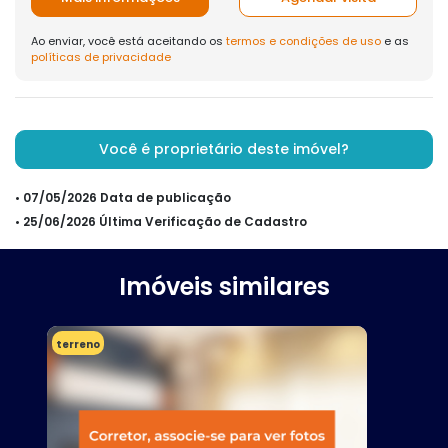
Ao enviar, você está aceitando os
termos e condições de uso
e as
políticas de privacidade
Você é proprietário deste imóvel?
• 07/05/2026 Data de publicação
• 25/06/2026 Última Verificação de Cadastro
Imóveis similares
terreno