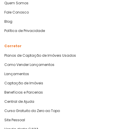
Quem Somos
Fale Conosco
Blog
Política de Privacidade
Corretor
Planos de Captação de Imóveis Usados
Como Vender Lançamentos
Lançamentos
Captação de Imóveis
Benefícios e Parcerias
Central de Ajuda
Curso Gratuito do Zero ao Topo
Site Pessoal