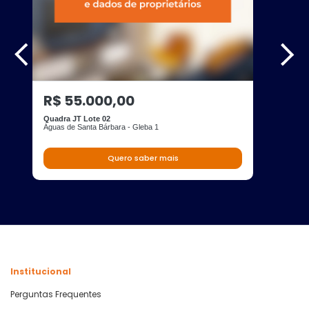
R$ 55.000,00
Quadra JT Lote 02
Águas de Santa Bárbara - Gleba 1
Quero saber mais
Institucional
Perguntas Frequentes