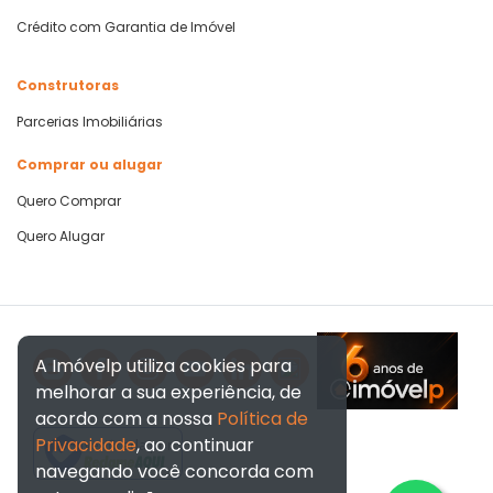
Crédito com Garantia de Imóvel
Construtoras
Parcerias Imobiliárias
Comprar ou alugar
Quero Comprar
Quero Alugar
A Imóvelp utiliza cookies para
melhorar a sua experiência, de
acordo com a nossa
Política de
Privacidade
, ao continuar
Verificada por
navegando você concorda com