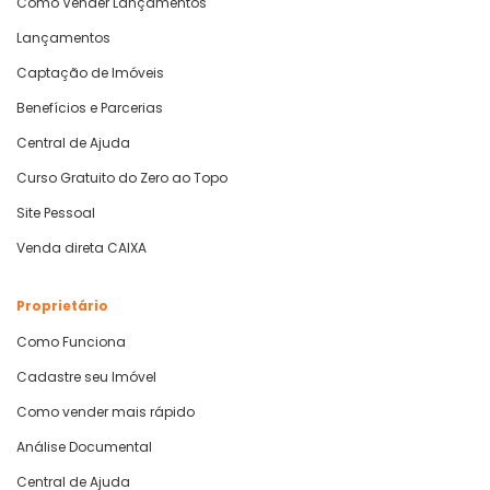
Como Vender Lançamentos
Lançamentos
Captação de Imóveis
Benefícios e Parcerias
Central de Ajuda
Curso Gratuito do Zero ao Topo
Site Pessoal
Venda direta CAIXA
Proprietário
Como Funciona
Cadastre seu Imóvel
Como vender mais rápido
Análise Documental
Central de Ajuda