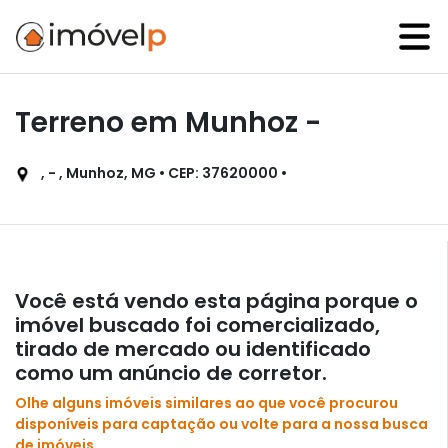
Terreno em Munhoz -
, - , Munhoz, MG • CEP: 37620000 •
Você está vendo esta página porque o
imóvel buscado foi comercializado,
tirado de mercado ou identificado
como um anúncio de corretor.
Olhe alguns imóveis similares ao que você procurou
disponíveis para captação ou volte para a nossa busca
de imóveis