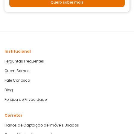
Quero saber mais
Institucional
Perguntas Frequentes
Quem Somos
Fale Conosco
Blog
Política de Privacidade
Corretor
Planos de Captação de Imóveis Usados