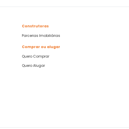
Construtoras
Parcerias Imobiliárias
Comprar ou alugar
Quero Comprar
Quero Alugar