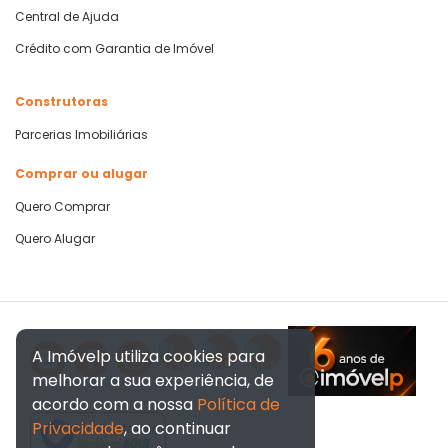
Central de Ajuda
Crédito com Garantia de Imóvel
Construtoras
Parcerias Imobiliárias
Comprar ou alugar
Quero Comprar
Quero Alugar
A Imóvelp utiliza cookies para
melhorar a sua experiência, de
acordo com a nossa
Política de
Privacidade
, ao continuar
Verificada por