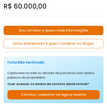
R$ 60.000,00
Sou corretor e quero mais informações
Estou interessado e quero comprar ou alugar
Ficha Não Verificada
Capturada na web ou através de parceiros com dados
públicos do proprietário.
Quer acessar os dados de contato deste imóvel?
Corretor, cadastre-se agora mesmo