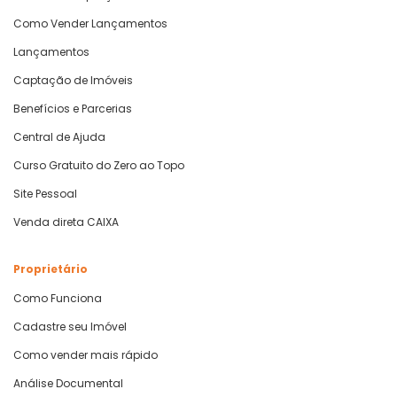
Como Vender Lançamentos
Lançamentos
Captação de Imóveis
Benefícios e Parcerias
Central de Ajuda
Curso Gratuito do Zero ao Topo
Site Pessoal
Venda direta CAIXA
Proprietário
Como Funciona
Cadastre seu Imóvel
Como vender mais rápido
Análise Documental