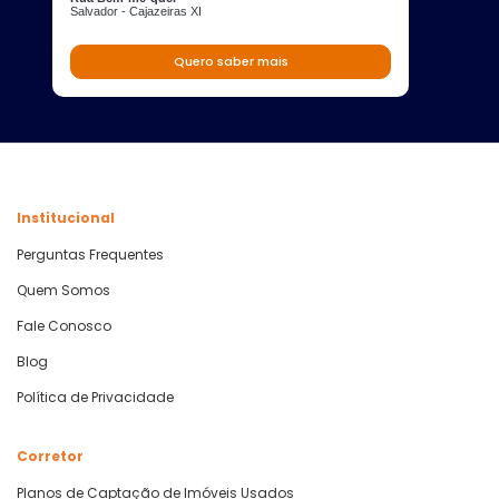
Salvador - Cajazeiras XI
Quero saber mais
Institucional
Perguntas Frequentes
Quem Somos
Fale Conosco
Blog
Política de Privacidade
Corretor
Planos de Captação de Imóveis Usados