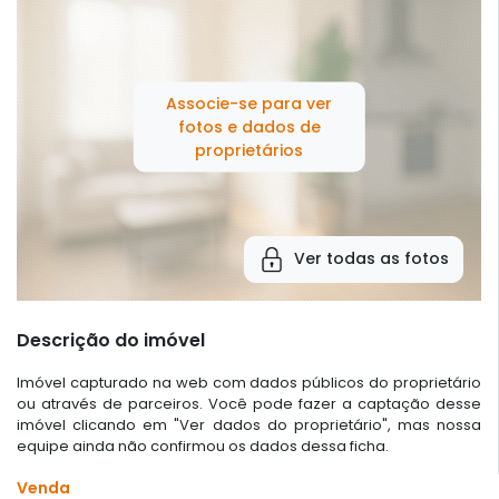
Associe-se para ver
fotos e dados de
proprietários
Ver todas as fotos
Descrição do imóvel
Imóvel capturado na web com dados públicos do proprietário
ou através de parceiros. Você pode fazer a captação desse
imóvel clicando em "Ver dados do proprietário", mas nossa
equipe ainda não confirmou os dados dessa ficha.
Venda