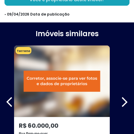
• 09/04/2026 Data de publicação
Imóveis similares
Terreno
R$ 60.000,00
Rua Bem-me-quer