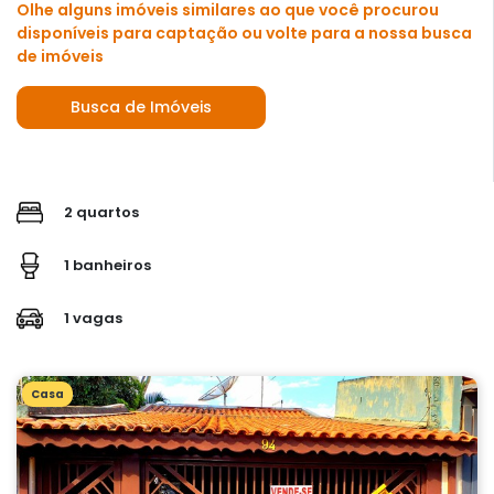
Olhe alguns imóveis similares ao que você procurou
disponíveis para captação ou volte para a nossa busca
de imóveis
Busca de Imóveis
2 quartos
1 banheiros
1 vagas
Casa