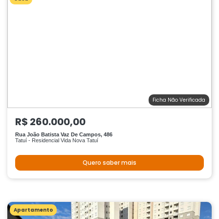
Ficha Não Verificada
R$ 260.000,00
Rua João Batista Vaz De Campos, 486
Tatuí - Residencial Vida Nova Tatuí
Quero saber mais
Apartamento