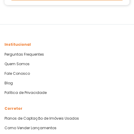
Institucional
Perguntas Frequentes
Quem Somos
Fale Conosco
Blog
Política de Privacidade
Corretor
Planos de Captação de Imóveis Usados
Como Vender Lançamentos