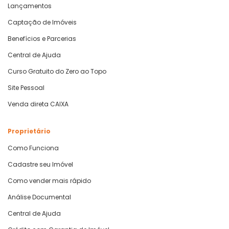
Lançamentos
Captação de Imóveis
Benefícios e Parcerias
Central de Ajuda
Curso Gratuito do Zero ao Topo
Site Pessoal
Venda direta CAIXA
Proprietário
Como Funciona
Cadastre seu Imóvel
Como vender mais rápido
Análise Documental
Central de Ajuda