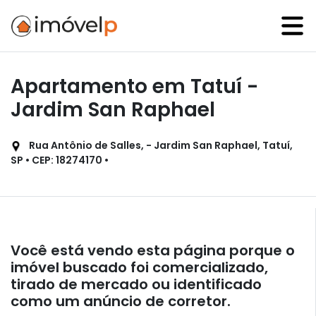
Apartamento em Tatuí -
Jardim San Raphael
Rua Antônio de Salles, - Jardim San Raphael, Tatuí,
SP • CEP: 18274170 •
Você está vendo esta página porque o
imóvel buscado foi comercializado,
tirado de mercado ou identificado
como um anúncio de corretor.