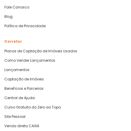
Fale Conosco
Blog
Política de Privacidade
Corretor
Planos de Captação de Imóveis Usados
Como Vender Lançamentos
Lançamentos
Captação de Imóveis
Benefícios e Parcerias
Central de Ajuda
Curso Gratuito do Zero ao Topo
Site Pessoal
Venda direta CAIXA