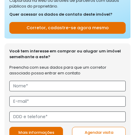
Capturada na web ou através de parceiros com dados
públicos do proprietário.
Quer acessar os dados de contato deste imóvel?
Corretor, cadastre-se agora mesmo
Você tem interesse em comprar ou alugar um imóvel
semelhante a este?
Preencha com seus dados para que um corretor
associado possa entrar em contato
Mais informações
Agendar visita