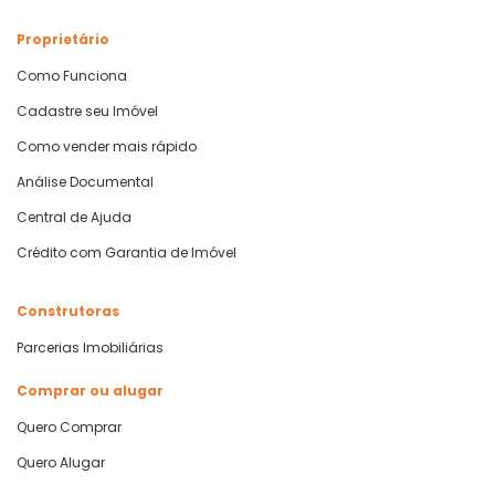
Proprietário
Como Funciona
Cadastre seu Imóvel
Como vender mais rápido
Análise Documental
Central de Ajuda
Crédito com Garantia de Imóvel
Construtoras
Parcerias Imobiliárias
Comprar ou alugar
Quero Comprar
Quero Alugar