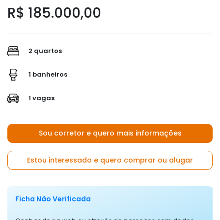
R$ 185.000,00
2 quartos
1 banheiros
1 vagas
Sou corretor e quero mais informações
Estou interessado e quero comprar ou alugar
Ficha Não Verificada