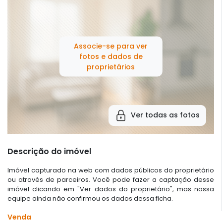
Associe-se para ver
fotos e dados de
proprietários
Ver todas as fotos
Descrição do imóvel
Imóvel capturado na web com dados públicos do proprietário
ou através de parceiros. Você pode fazer a captação desse
imóvel clicando em "Ver dados do proprietário", mas nossa
equipe ainda não confirmou os dados dessa ficha.
Venda