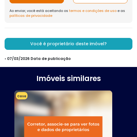
Ao enviar, você está aceitando os
termos e condições de uso
e as
políticas de privacidade
Você é proprietário deste imóvel?
• 07/03/2026 Data de publicação
Imóveis similares
Casa