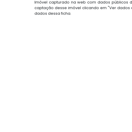
Imóvel capturado na web com dados públicos do
captação desse imóvel clicando em "Ver dados d
dados dessa ficha.