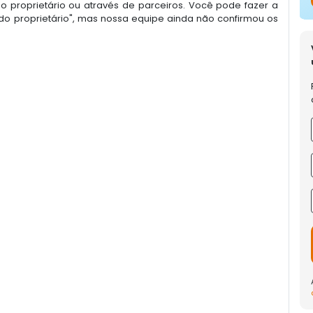
 proprietário ou através de parceiros. Você pode fazer a
o proprietário", mas nossa equipe ainda não confirmou os