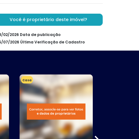
Você é proprietário deste imóvel?
28/02/2026 Data de publicação
25/07/2026 Última Verificação de Cadastro
Casa
Apartamento