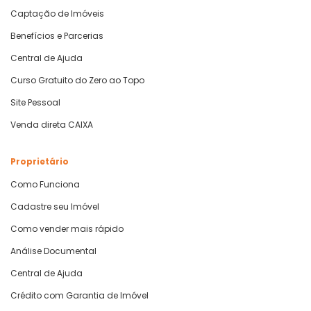
Captação de Imóveis
Benefícios e Parcerias
Central de Ajuda
Curso Gratuito do Zero ao Topo
Site Pessoal
Venda direta CAIXA
Proprietário
Como Funciona
Cadastre seu Imóvel
Como vender mais rápido
Análise Documental
Central de Ajuda
Crédito com Garantia de Imóvel