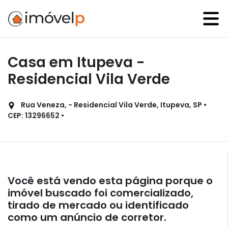
Casa em Itupeva -
Residencial Vila Verde
Rua Veneza, - Residencial Vila Verde, Itupeva, SP •
CEP: 13296652 •
Você está vendo esta página porque o
imóvel buscado foi comercializado,
tirado de mercado ou identificado
como um anúncio de corretor.