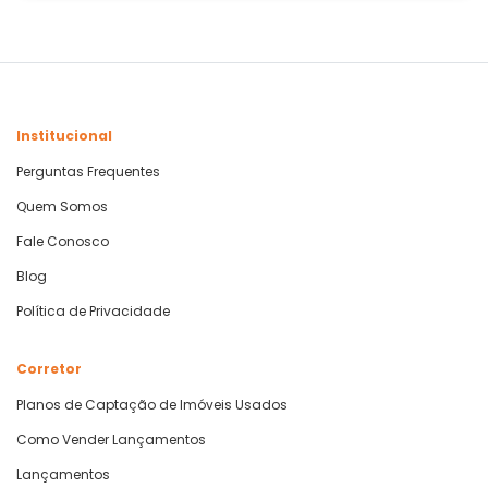
Institucional
Perguntas Frequentes
Quem Somos
Fale Conosco
Blog
Política de Privacidade
Corretor
Planos de Captação de Imóveis Usados
Como Vender Lançamentos
Lançamentos