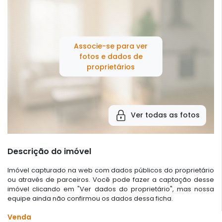
Associe-se para ver
fotos e dados de
proprietários
Ver todas as fotos
Descrição do imóvel
Imóvel capturado na web com dados públicos do proprietário
ou através de parceiros. Você pode fazer a captação desse
imóvel clicando em "Ver dados do proprietário", mas nossa
equipe ainda não confirmou os dados dessa ficha.
Venda