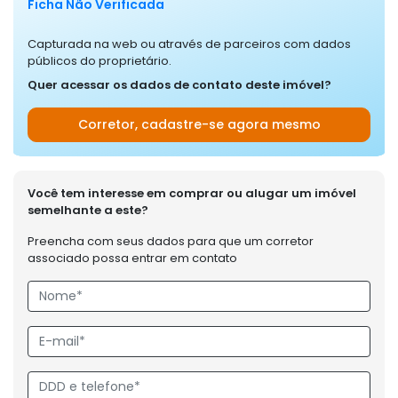
Ficha Não Verificada
Capturada na web ou através de parceiros com dados
públicos do proprietário.
Quer acessar os dados de contato deste imóvel?
Corretor, cadastre-se agora mesmo
Você tem interesse em comprar ou alugar um imóvel
semelhante a este?
Preencha com seus dados para que um corretor
associado possa entrar em contato