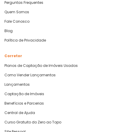
Perguntas Frequentes
Quem Somos
Fale Conosco
Blog
Política de Privacidade
Corretor
Planos de Captação de Imóveis Usados
Como Vender Lançamentos
Lançamentos
Captação de Imóveis
Benefícios e Parcerias
Central de Ajuda
Curso Gratuito do Zero ao Topo
Site Pessoal