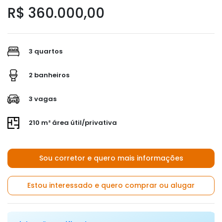
R$ 360.000,00
3 quartos
2 banheiros
3 vagas
210 m² área útil/privativa
Sou corretor e quero mais informações
Estou interessado e quero comprar ou alugar