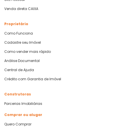
Venda direta CAIXA
Proprietário
Como Funciona
Cadastre seu Imóvel
Como vender mais rápido
Análise Documental
Central de Ajuda
Crédito com Garantia de Imóvel
Construtoras
Parcerias Imobiliárias
Comprar ou alugar
Quero Comprar