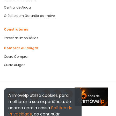
Central de Ajuda
Crédito com Garantia de Imóvel
Construtoras
Parcerias Imobiliárias
Comprar ou alugar
Quero Comprar
Quero Alugar
A Imóvelp utiliza cookies para
melhorar a sua experiência, de
acordo com a nossa
Política de
Privacidade
, ao continuar
Verificada por