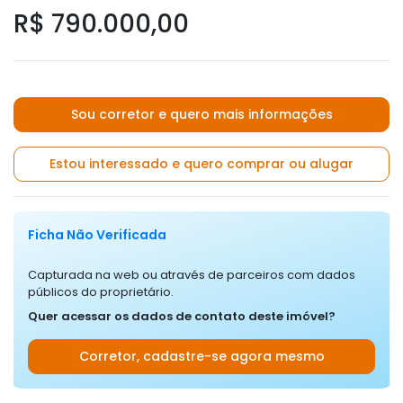
R$ 790.000,00
Sou corretor e quero mais informações
Estou interessado e quero comprar ou alugar
Ficha Não Verificada
Capturada na web ou através de parceiros com dados
públicos do proprietário.
Quer acessar os dados de contato deste imóvel?
Corretor, cadastre-se agora mesmo