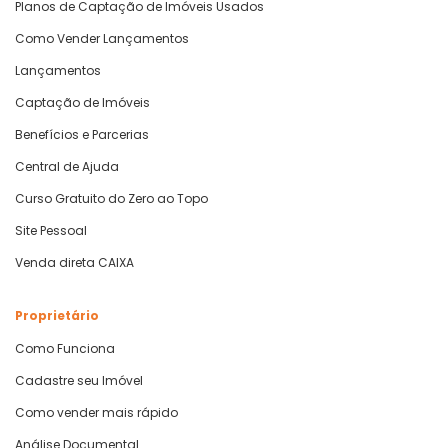
Planos de Captação de Imóveis Usados
Como Vender Lançamentos
Lançamentos
Captação de Imóveis
Benefícios e Parcerias
Central de Ajuda
Curso Gratuito do Zero ao Topo
Site Pessoal
Venda direta CAIXA
Proprietário
Como Funciona
Cadastre seu Imóvel
Como vender mais rápido
Análise Documental