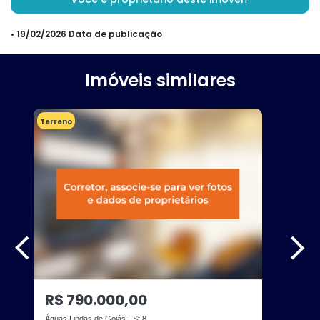
• 19/02/2026 Data de publicação
Imóveis similares
Terreno
R$ 790.000,00
Águas Lindas de Goiás - St 8