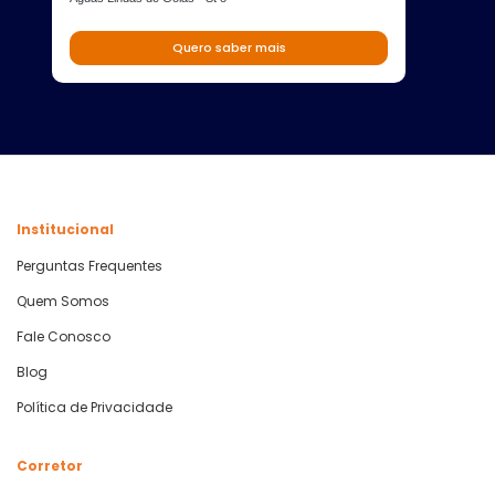
Quero saber mais
Institucional
Perguntas Frequentes
Quem Somos
Fale Conosco
Blog
Política de Privacidade
Corretor