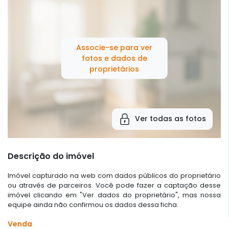
Associe-se para ver
fotos e dados de
proprietários
Ver todas as fotos
Descrição do imóvel
Imóvel capturado na web com dados públicos do proprietário
ou através de parceiros. Você pode fazer a captação desse
imóvel clicando em "Ver dados do proprietário", mas nossa
equipe ainda não confirmou os dados dessa ficha.
Venda