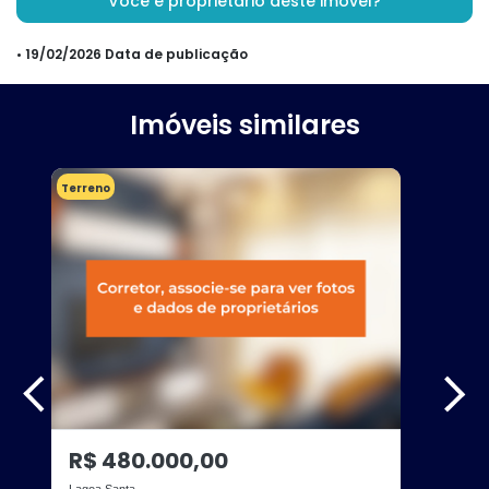
Você é proprietário deste imóvel?
• 19/02/2026 Data de publicação
Imóveis similares
Terreno
R$ 480.000,00
Lagoa Santa -