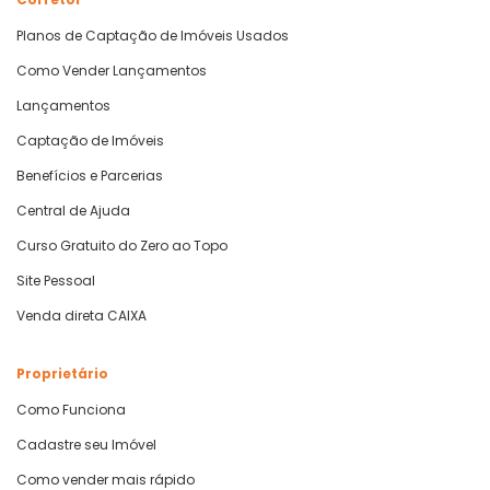
Planos de Captação de Imóveis Usados
Como Vender Lançamentos
Lançamentos
Captação de Imóveis
Benefícios e Parcerias
Central de Ajuda
Curso Gratuito do Zero ao Topo
Site Pessoal
Venda direta CAIXA
Proprietário
Como Funciona
Cadastre seu Imóvel
Como vender mais rápido