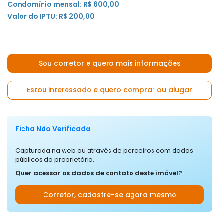
Condomínio mensal: R$ 600,00
Valor do IPTU: R$ 200,00
Sou corretor e quero mais informações
Estou interessado e quero comprar ou alugar
Ficha Não Verificada
Capturada na web ou através de parceiros com dados
públicos do proprietário.
Quer acessar os dados de contato deste imóvel?
Corretor, cadastre-se agora mesmo