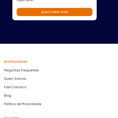
Quero saber mais
Institucional
Perguntas Frequentes
Quem Somos
Fale Conosco
Blog
Política de Privacidade
Corretor