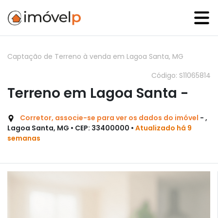
Captação de Terreno à venda em Lagoa Santa, MG
Código: S11065814
Terreno em Lagoa Santa -
Corretor, associe-se para ver os dados do imóvel
- ,
Lagoa Santa, MG • CEP: 33400000 •
Atualizado há 9
semanas