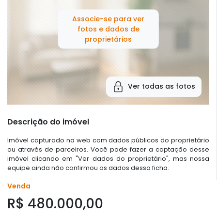
Associe-se para ver
fotos e dados de
proprietários
Ver todas as fotos
Descrição do imóvel
Imóvel capturado na web com dados públicos do proprietário
ou através de parceiros. Você pode fazer a captação desse
imóvel clicando em "Ver dados do proprietário", mas nossa
equipe ainda não confirmou os dados dessa ficha.
Venda
R$ 480.000,00