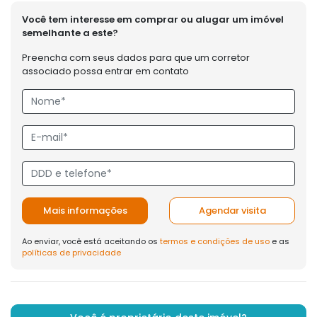
Você tem interesse em comprar ou alugar um imóvel
semelhante a este?
Preencha com seus dados para que um corretor
associado possa entrar em contato
Mais informações
Agendar visita
Ao enviar, você está aceitando os
termos e condições de uso
e as
políticas de privacidade