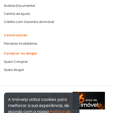
Análise Documental
Central de Ajuda
Crédito com Garantia de Imóvel
Construtoras
Parcerias Imobiliárias
Comprar ou alugar
Quero Comprar
Quero Alugar
A Imóvelp utiliza cookies para
melhorar a sua experiência, de
acordo com a nossa
Política de