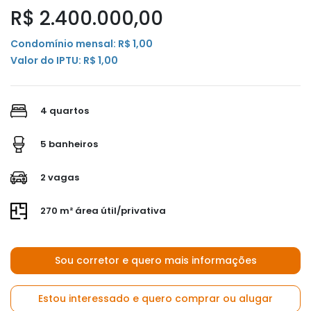
R$ 2.400.000,00
Condomínio mensal: R$ 1,00
Valor do IPTU: R$ 1,00
4 quartos
5 banheiros
2 vagas
270 m² área útil/privativa
Sou corretor e quero mais informações
Estou interessado e quero comprar ou alugar