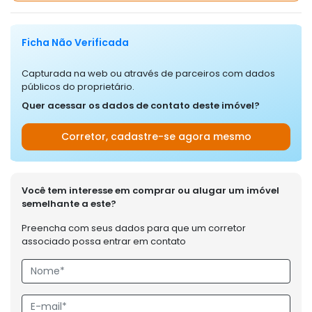
Ficha Não Verificada
Capturada na web ou através de parceiros com dados
públicos do proprietário.
Quer acessar os dados de contato deste imóvel?
Corretor, cadastre-se agora mesmo
Você tem interesse em comprar ou alugar um imóvel
semelhante a este?
Preencha com seus dados para que um corretor
associado possa entrar em contato