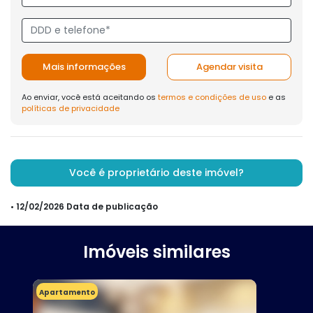
Mais informações
Agendar visita
Ao enviar, você está aceitando os
termos e condições de uso
e as
políticas de privacidade
Você é proprietário deste imóvel?
• 12/02/2026 Data de publicação
Imóveis similares
Apartamento