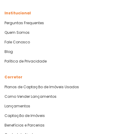
Institucional
Perguntas Frequentes
Quem Somos
Fale Conosco
Blog
Política de Privacidade
Corretor
Planos de Captação de Imóveis Usados
Como Vender Lançamentos
Lançamentos
Captação de Imóveis
Benefícios e Parcerias