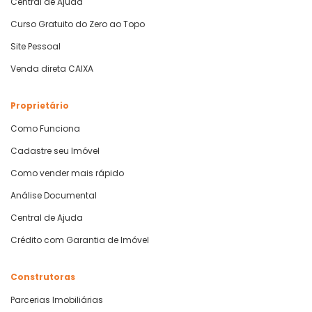
Central de Ajuda
Curso Gratuito do Zero ao Topo
Site Pessoal
Venda direta CAIXA
Proprietário
Como Funciona
Cadastre seu Imóvel
Como vender mais rápido
Análise Documental
Central de Ajuda
Crédito com Garantia de Imóvel
Construtoras
Parcerias Imobiliárias