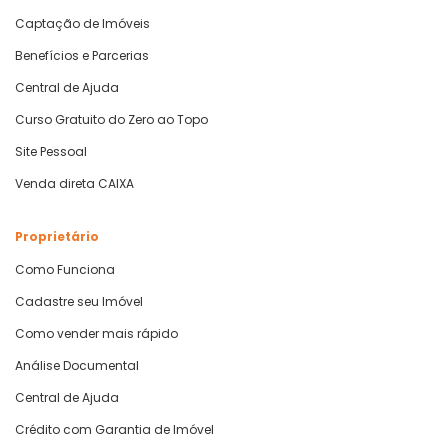
Captação de Imóveis
Benefícios e Parcerias
Central de Ajuda
Curso Gratuito do Zero ao Topo
Site Pessoal
Venda direta CAIXA
Proprietário
Como Funciona
Cadastre seu Imóvel
Como vender mais rápido
Análise Documental
Central de Ajuda
Crédito com Garantia de Imóvel