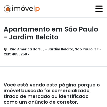
Apartamento em São Paulo
- Jardim Belcito
Rua América do Sul, - Jardim Belcito, São Paulo, SP •
CEP: 4855258 •
Você está vendo esta página porque o
imóvel buscado foi comercializado,
tirado de mercado ou identificado
como um anúncio de corretor.