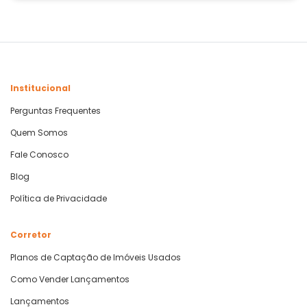
Institucional
Perguntas Frequentes
Quem Somos
Fale Conosco
Blog
Política de Privacidade
Corretor
Planos de Captação de Imóveis Usados
Como Vender Lançamentos
Lançamentos