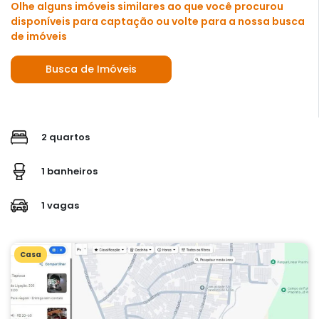
Olhe alguns imóveis similares ao que você procurou
disponíveis para captação ou volte para a nossa busca
de imóveis
Busca de Imóveis
2 quartos
1 banheiros
1 vagas
Casa