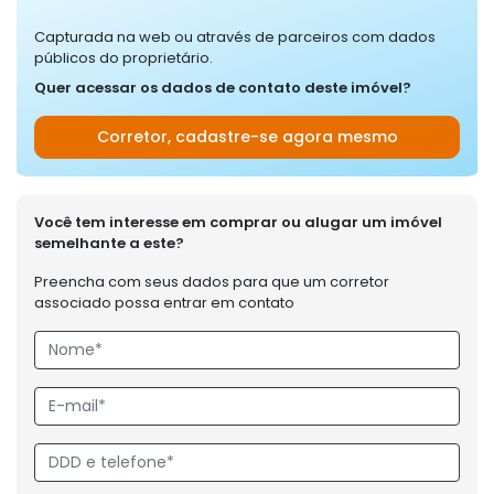
Capturada na web ou através de parceiros com dados
públicos do proprietário.
Quer acessar os dados de contato deste imóvel?
Corretor, cadastre-se agora mesmo
Você tem interesse em comprar ou alugar um imóvel
semelhante a este?
Preencha com seus dados para que um corretor
associado possa entrar em contato