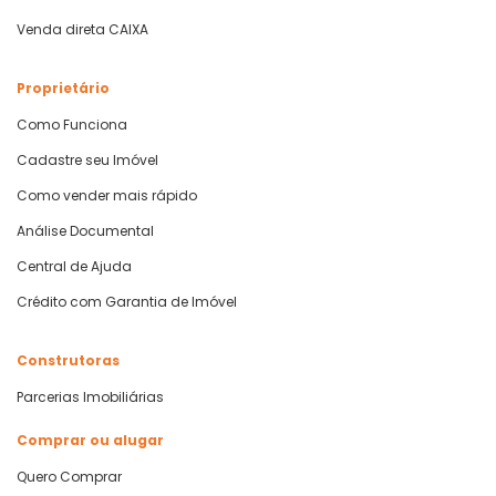
Venda direta CAIXA
Proprietário
Como Funciona
Cadastre seu Imóvel
Como vender mais rápido
Análise Documental
Central de Ajuda
Crédito com Garantia de Imóvel
Construtoras
Parcerias Imobiliárias
Comprar ou alugar
Quero Comprar