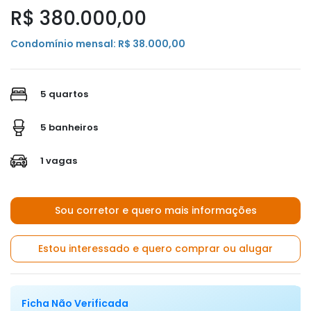
R$ 380.000,00
Condomínio mensal: R$ 38.000,00
5 quartos
5 banheiros
1 vagas
Sou corretor e quero mais informações
Estou interessado e quero comprar ou alugar
Ficha Não Verificada