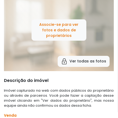
Associe-se para ver
fotos e dados de
proprietários
Ver todas as fotos
Descrição do imóvel
Imóvel capturado na web com dados públicos do proprietário
ou através de parceiros. Você pode fazer a captação desse
imóvel clicando em "Ver dados do proprietário", mas nossa
equipe ainda não confirmou os dados dessa ficha.
Venda