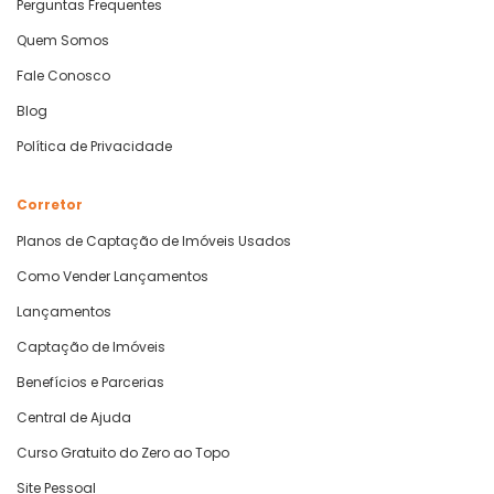
Perguntas Frequentes
Quem Somos
Fale Conosco
Blog
Política de Privacidade
Corretor
Planos de Captação de Imóveis Usados
Como Vender Lançamentos
Lançamentos
Captação de Imóveis
Benefícios e Parcerias
Central de Ajuda
Curso Gratuito do Zero ao Topo
Site Pessoal