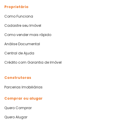
Proprietário
Como Funciona
Cadastre seu Imóvel
Como vender mais rápido
Análise Documental
Central de Ajuda
Crédito com Garantia de Imóvel
Construtoras
Parcerias Imobiliárias
Comprar ou alugar
Quero Comprar
Quero Alugar