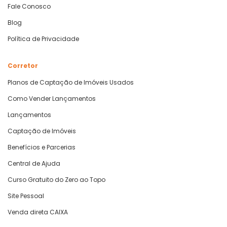
Fale Conosco
Blog
Política de Privacidade
Corretor
Planos de Captação de Imóveis Usados
Como Vender Lançamentos
Lançamentos
Captação de Imóveis
Benefícios e Parcerias
Central de Ajuda
Curso Gratuito do Zero ao Topo
Site Pessoal
Venda direta CAIXA