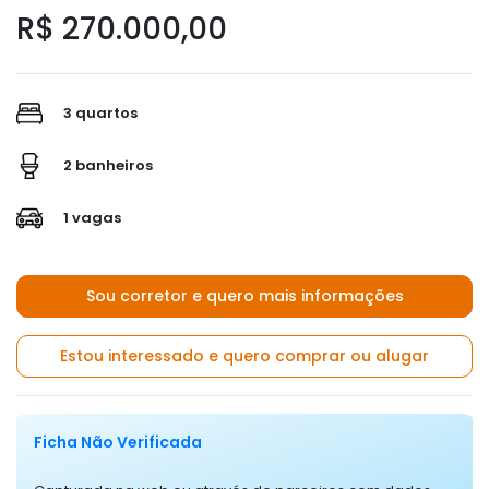
R$ 270.000,00
3 quartos
2 banheiros
1 vagas
Sou corretor e quero mais informações
Estou interessado e quero comprar ou alugar
Ficha Não Verificada