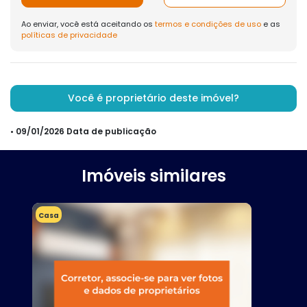
Ao enviar, você está aceitando os
termos e condições de uso
e as
políticas de privacidade
Você é proprietário deste imóvel?
• 09/01/2026 Data de publicação
Imóveis similares
Casa