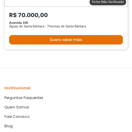
Ficha Não Verificada
R$ 70.000,00
Avenida 100
Águas de Santa Bárbara - Thermas de Santa Bárbara
Quero saber mais
Institucional
Perguntas Frequentes
Quem Somos
Fale Conosco
Blog