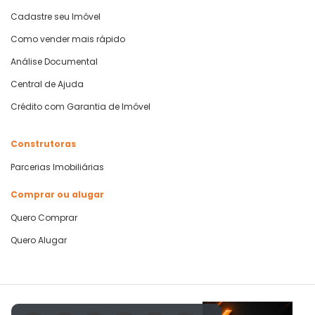
Cadastre seu Imóvel
Como vender mais rápido
Análise Documental
Central de Ajuda
Crédito com Garantia de Imóvel
Construtoras
Parcerias Imobiliárias
Comprar ou alugar
Quero Comprar
Quero Alugar