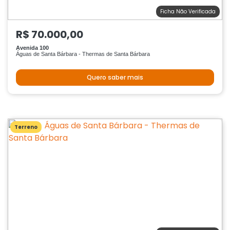
Ficha Não Verificada
R$ 70.000,00
Avenida 100
Águas de Santa Bárbara - Thermas de Santa Bárbara
Quero saber mais
Terreno