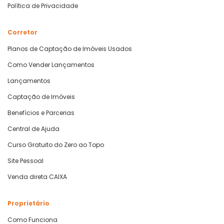
Política de Privacidade
Corretor
Planos de Captação de Imóveis Usados
Como Vender Lançamentos
Lançamentos
Captação de Imóveis
Benefícios e Parcerias
Central de Ajuda
Curso Gratuito do Zero ao Topo
Site Pessoal
Venda direta CAIXA
Proprietário
Como Funciona