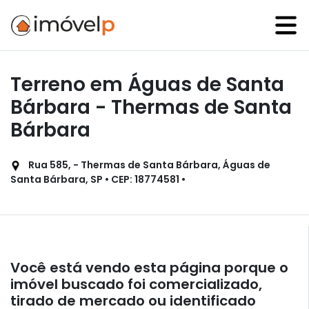
Terreno em Águas de Santa
Bárbara - Thermas de Santa
Bárbara
Rua 585, - Thermas de Santa Bárbara, Águas de
Santa Bárbara, SP • CEP: 18774581 •
Você está vendo esta página porque o
imóvel buscado foi comercializado,
tirado de mercado ou identificado