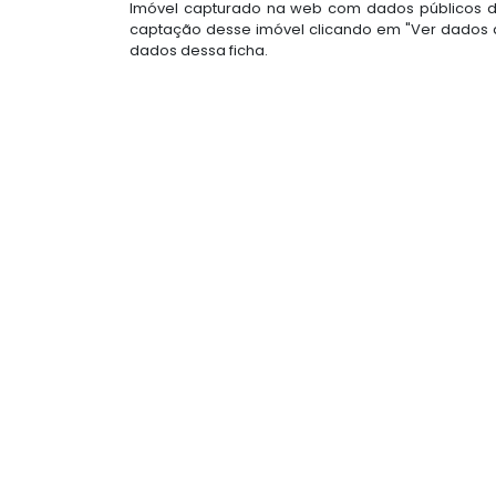
Imóvel capturado na web com dados públicos do
captação desse imóvel clicando em "Ver dados d
dados dessa ficha.