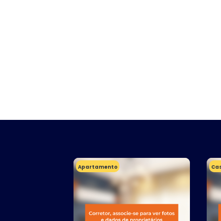
Apartamento
Ca