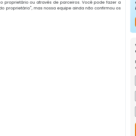
 proprietário ou através de parceiros. Você pode fazer a
o proprietário", mas nossa equipe ainda não confirmou os